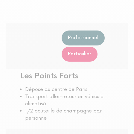
Professionnel
Particulier
Les Points Forts
Dépose au centre de Paris
Transport aller-retour en véhicule
climatisé
1/2 bouteille de champagne par
personne