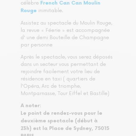
célèbre
French Can Can Moulin
inimitable.
Rouge
Assistez au spectacle du Moulin Rouge,
la revue « Féerie » est accompagnée
d' une demi Bouteille de Champagne
par personne
Après le spectacle, vous serez déposés
dans un secteur vous permettant de
rejoindre facilement votre lieu de
résidence en taxi ( quartiers de
l'Opéra, Arc de triomphe,
Montparnasse, Tour Eiffel et Bastille)
A noter:
Le point de rendez-vous pour le
deuxième spectacle (début à
23h) est la Place de Sydney, 75015