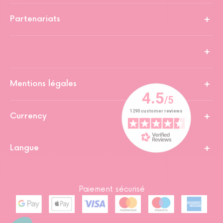
Partenariats
Mentions légales
Currency
Langue
Paiement sécurisé