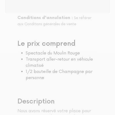
Conditions d'annulation :
Se référer
aux Conditions générales de vente
Le prix comprend
Spectacle du Moulin Rouge
Transport aller-retour en véhicule
climatisé
1/2 bouteille de Champagne par
personne
Description
Nous avons réservé votre place pour