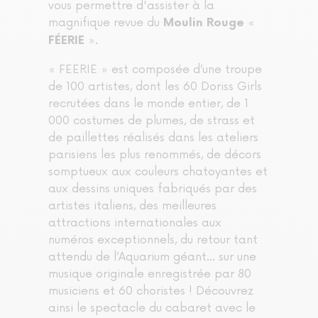
vous permettre d'assister à la
magnifique revue du
«
Moulin Rouge
».
FÉERIE
« FEERIE » est composée d’une troupe
de 100 artistes, dont les 60 Doriss Girls
recrutées dans le monde entier, de 1
000 costumes de plumes, de strass et
de paillettes réalisés dans les ateliers
parisiens les plus renommés, de décors
somptueux aux couleurs chatoyantes et
aux dessins uniques fabriqués par des
artistes italiens, des meilleures
attractions internationales aux
numéros exceptionnels, du retour tant
attendu de l’Aquarium géant... sur une
musique originale enregistrée par 80
musiciens et 60 choristes ! Découvrez
ainsi le spectacle du cabaret avec le