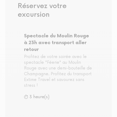
Réservez votre
excursion
Spectacle du Moulin Rouge
à 23h avec transport aller
retour
Profitez de votre soirée avec le
spectacle "Féerie" au Moulin
Rouge avec une demi-bouteille de
Champagne. Profitez du transport
Extime Travel et savourez sans
stress !
3 heure(s)