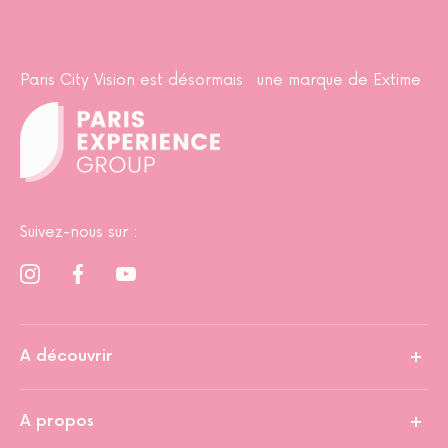
Paris City Vision est désormais une marque de Extime
Suivez-nous sur :
A découvrir
A propos