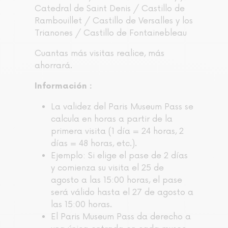
Catedral de Saint Denis / Castillo de
Rambouillet / Castillo de Versalles y los
Trianones / Castillo de Fontainebleau
Cuantas más visitas realice, más
ahorrará.
Información :
La validez del Paris Museum Pass se
calcula en horas a partir de la
primera visita (1 día = 24 horas, 2
días = 48 horas, etc.).
Ejemplo: Si elige el pase de 2 días
y comienza su visita el 25 de
agosto a las 15:00 horas, el pase
será válido hasta el 27 de agosto a
las 15:00 horas.
El Paris Museum Pass da derecho a