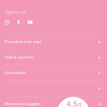
Siguenos en :
Descubre más aqui
Sobre nosotros
Asociación
Menciones Legales