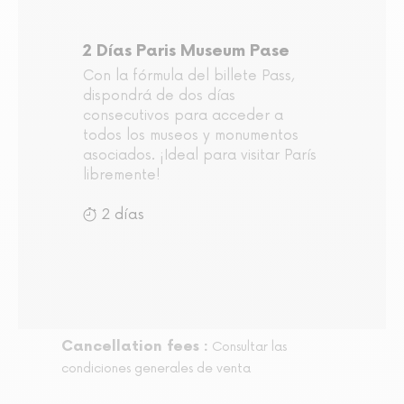
2 Días Paris Museum Pase
Con la fórmula del billete Pass,
dispondrá de dos días
consecutivos para acceder a
todos los museos y monumentos
asociados. ¡Ideal para visitar París
libremente!
2 días
Cancellation fees :
Consultar las
condiciones generales de venta