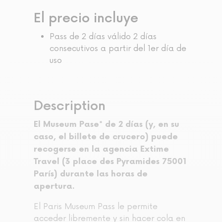
El precio incluye
Pass de 2 días válido 2 días
consecutivos a partir del 1er día de
uso
Description
El Museum Pase* de 2 días (y, en su
caso, el billete de crucero) puede
recogerse en la agencia Extime
Travel (3 place des Pyramides 75001
París) durante las horas de
apertura.
El Paris Museum Pass le permite
acceder libremente y sin hacer cola en