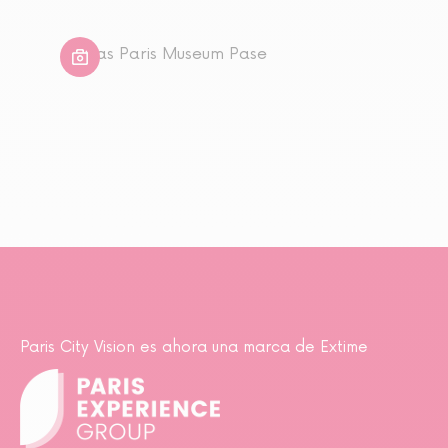
4 Días Paris Museum Pase
Paris City Vision es ahora una marca de Extime