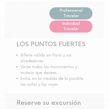
Professional
Traveler
Individual
Traveler
LOS PUNTOS FUERTES
Billete válido en París y sus
alrededores
Visite todos los monumentos y
museos que desees
Evita, en la medida de lo posible,
las colas y las cajas
Reserve su excursión