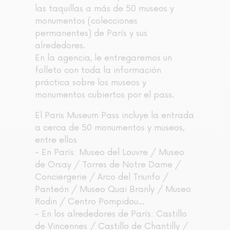
las taquillas a más de 50 museos y
monumentos (colecciones
permanentes) de París y sus
alrededores.
En la agencia, le entregaremos un
folleto con toda la información
práctica sobre los museos y
monumentos cubiertos por el pass.
El Paris Museum Pass incluye la entrada
a cerca de 50 monumentos y museos,
entre ellos
- En París: Museo del Louvre / Museo
de Orsay / Torres de Notre Dame /
Conciergerie / Arco del Triunfo /
Panteón / Museo Quai Branly / Museo
Rodin / Centro Pompidou...
- En los alrededores de París: Castillo
de Vincennes / Castillo de Chantilly /