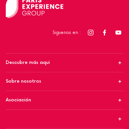
Siguenos en :
Descubre más aqui
Sobre nosotros
Asociación