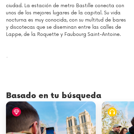
ciudad. La estación de metro Bastille conecta con
unos de los mejores lugares de la capital. Su vida
nocturna es muy conocida, con su multitud de bares
y discotecas que se diseminan entre las calles de
Lappe, de la Roquette y Faubourg Saint-Antoine.
.
Basado en tu búsqueda