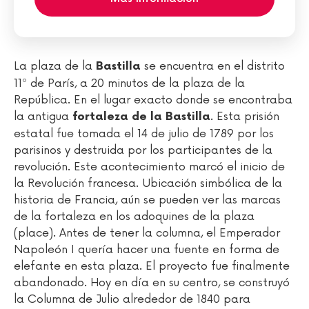
La plaza de la
se encuentra en el distrito
Bastilla
11º de París, a 20 minutos de la plaza de la
República. En el lugar exacto donde se encontraba
la antigua
. Esta prisión
fortaleza de la
Bastilla
estatal fue tomada el 14 de julio de 1789 por los
parisinos y destruida por los participantes de la
revolución. Este acontecimiento marcó el inicio de
la Revolución francesa. Ubicación simbólica de la
historia de Francia, aún se pueden ver las marcas
de la fortaleza en los adoquines de la plaza
(place). Antes de tener la columna, el Emperador
Napoleón I quería hacer una fuente en forma de
elefante en esta plaza. El proyecto fue finalmente
abandonado. Hoy en día en su centro, se construyó
la Columna de Julio alrededor de 1840 para