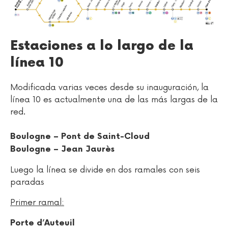
Estaciones a lo largo de la
línea 10
Modificada varias veces desde su inauguración, la
línea 10 es actualmente una de las más largas de la
red.
Boulogne – Pont de Saint-Cloud
Boulogne – Jean Jaurès
Luego la línea se divide en dos ramales con seis
paradas
Primer ramal:
Porte d’Auteuil