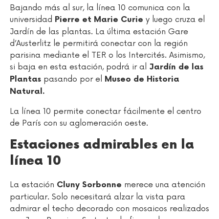
Bajando más al sur, la línea 10 comunica con la
universidad
y luego cruza el
Pierre et Marie Curie
Jardín de las plantas. La última estación Gare
d’Austerlitz le permitirá conectar con la región
parisina mediante el TER o los Intercités. Asimismo,
si baja en esta estación, podrá ir al
Jardín de las
pasando por el
Plantas
Museo de Historia
Natural.
La línea 10 permite conectar fácilmente el centro
de París con su aglomeración oeste.
Estaciones admirables en la
línea 10
La estación
merece una atención
Cluny Sorbonne
particular. Solo necesitará alzar la vista para
admirar el techo decorado con mosaicos realizados