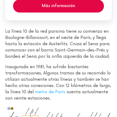
Más información
La línea 10 de la red parisina tiene su comienzo en
Boulogne-Billancourt, en el oeste de París, y llega
hasta la estación de Austerlitz. Cruza el Sena para
comunicar con el barrio Saint-Germain-des-Prés y
bordea el Sena por la orilla izquierda de la ciudad.
Inaugurada en 1981, ha sufrido bastantes
transformaciones. Algunos tramos de su recorrido lo
utilizan actualmente otras líneas y también se han
hecho otras conexiones. Con 12 kilómetros de largo,
la línea 10 del
metro de París
cuenta actualmente
con veinte estaciones.