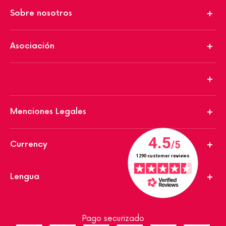
Sobre nosotros
Asociación
Menciones Legales
Currency
Lengua
Pago securizado