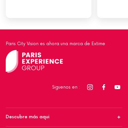
Paris City Vision es ahora una marca de Extime
Siguenos en :
Descubre más aqui