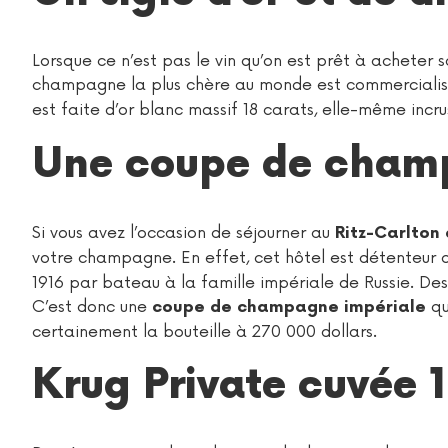
Lorsque ce n’est pas le vin qu’on est prêt à acheter sa
champagne la plus chère au monde est commercialis
est faite d’or blanc massif 18 carats, elle-même inc
Une coupe de champ
Si vous avez l’occasion de séjourner au
Ritz-Carlton
votre champagne. En effet, cet hôtel est détenteur 
1916 par bateau à la famille impériale de Russie. Des
C’est donc une
qu
coupe de champagne impériale
certainement la bouteille à 270 000 dollars.
Krug Private cuvée 