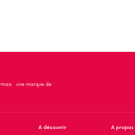
sormais une marque de
A découvrir
A propos