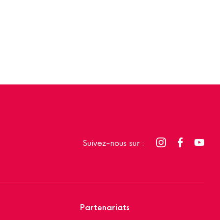
Suivez-nous sur :
Partenariats