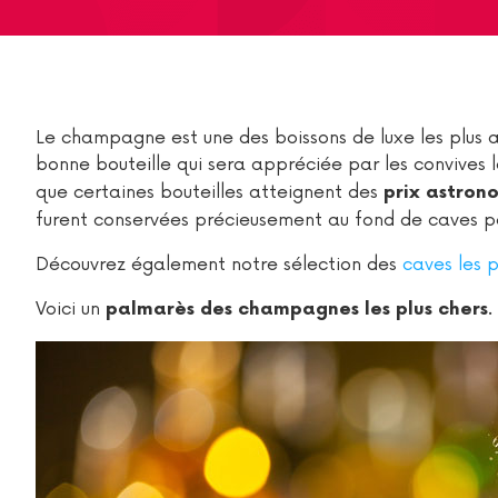
Le champagne est une des boissons de luxe les plus a
bonne bouteille qui sera appréciée par les convives
que certaines bouteilles atteignent des
prix astron
furent conservées précieusement au fond de caves p
Découvrez également notre sélection des
caves les 
Voici un
.
palmarès des champagnes les plus chers