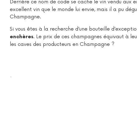
Derrière ce nom de code se cache le vin vendu aux 
excellent vin que le monde lui envie, mais il a pu dé
Champagne.
Si vous êtes à la recherche d’une bouteille d’except
. Le prix de ces champagnes équivaut à leur
enchères
les caves des producteurs en Champagne ?
.