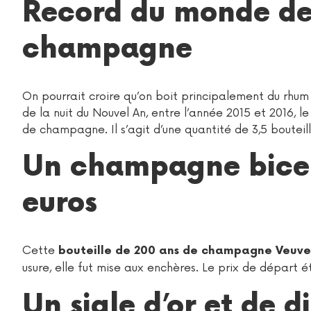
Record du monde d
champagne
On pourrait croire qu’on boit principalement du rhum
de la nuit du Nouvel An, entre l’année 2015 et 2016,
de champagne. Il s’agit d’une quantité de 3,5 bouteil
Un champagne bicen
euros
Cette
bouteille de 200 ans de champagne Veuve
usure, elle fut mise aux enchères. Le prix de départ é
Un sigle d’or et de 