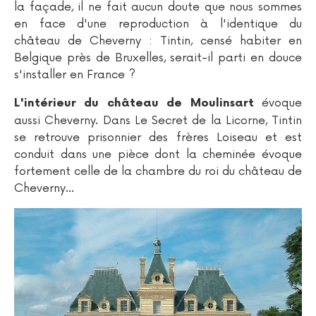
la façade, il ne fait aucun doute que nous sommes
en face d'une reproduction à l'identique du
château de Cheverny : Tintin, censé habiter en
Belgique près de Bruxelles, serait-il parti en douce
s'installer en France ?
évoque
L'intérieur du château de Moulinsart
aussi Cheverny. Dans Le Secret de la Licorne, Tintin
se retrouve prisonnier des frères Loiseau et est
conduit dans une pièce dont la cheminée évoque
fortement celle de la chambre du roi du château de
Cheverny…