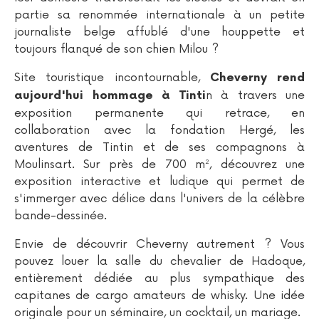
partie sa renommée internationale à un petite
journaliste belge affublé d'une houppette et
toujours flanqué de son chien Milou ?
Site touristique incontournable,
Cheverny rend
n à travers une
aujourd'hui hommage à Tinti
exposition permanente qui retrace, en
collaboration avec la fondation Hergé, les
aventures de Tintin et de ses compagnons à
Moulinsart. Sur près de 700 m², découvrez une
exposition interactive et ludique qui permet de
s'immerger avec délice dans l'univers de la célèbre
bande-dessinée.
Envie de découvrir Cheverny autrement ? Vous
pouvez louer la salle du chevalier de Hadoque,
entièrement dédiée au plus sympathique des
capitanes de cargo amateurs de whisky. Une idée
originale pour un séminaire, un cocktail, un mariage.