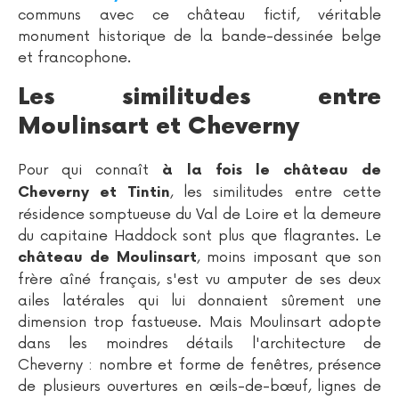
communs avec ce château fictif, véritable
monument historique de la bande-dessinée belge
et francophone.
Les similitudes entre
Moulinsart et Cheverny
Pour qui connaît
à la fois le château de
, les similitudes entre cette
Cheverny et Tintin
résidence somptueuse du Val de Loire et la demeure
du capitaine Haddock sont plus que flagrantes. Le
, moins imposant que son
château de Moulinsart
frère aîné français, s'est vu amputer de ses deux
ailes latérales qui lui donnaient sûrement une
dimension trop fastueuse. Mais Moulinsart adopte
dans les moindres détails l'architecture de
Cheverny : nombre et forme de fenêtres, présence
de plusieurs ouvertures en œils-de-bœuf, lignes de