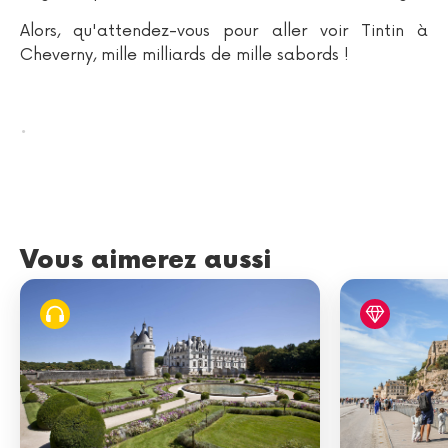
Alors, qu'attendez-vous pour aller voir Tintin à
Cheverny, mille milliards de mille sabords !
.
Vous aimerez aussi