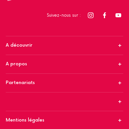
Suivez-nous sur :
A découvrir
A propos
Partenariats
Mentions légales