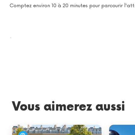
Comptez environ 10 à 20 minutes pour parcourir l'attr
.
Vous aimerez aussi