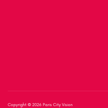
Copyright © 2026 Paris City Vision