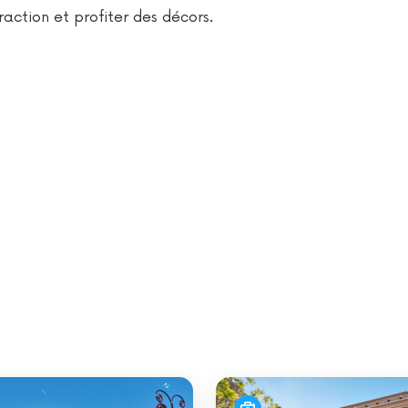
action et profiter des décors.