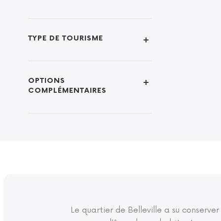
TYPE DE TOURISME
OPTIONS
COMPLÉMENTAIRES
Le quartier de Belleville a su conserver