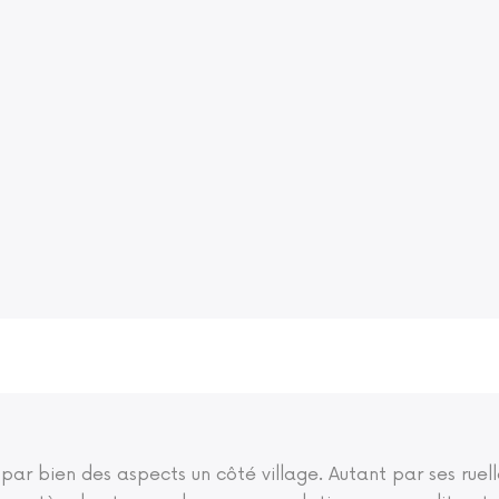
 par bien des aspects un côté village. Autant par ses ruel