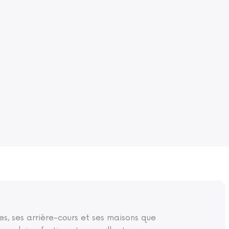
les, ses arrière-cours et ses maisons que