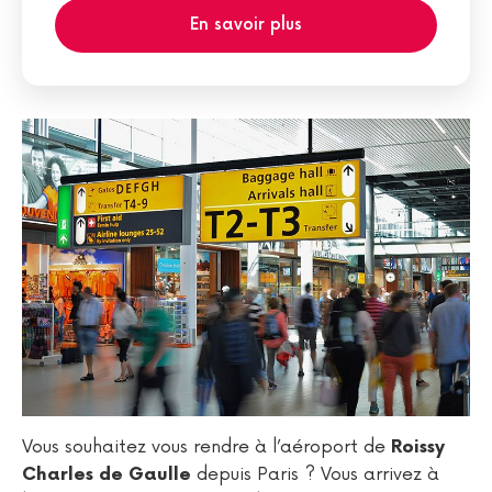
En savoir plus
Vous souhaitez vous rendre à l’aéroport de
Roissy
depuis Paris ? Vous arrivez à
Charles de Gaulle