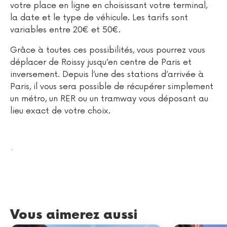
votre place en ligne en choisissant votre terminal,
la date et le type de véhicule. Les tarifs sont
variables entre 20€ et 50€.
Grâce à toutes ces possibilités, vous pourrez vous
déplacer de Roissy jusqu’en centre de Paris et
inversement. Depuis l’une des stations d’arrivée à
Paris, il vous sera possible de récupérer simplement
un métro, un RER ou un tramway vous déposant au
lieu exact de votre choix.
.
Vous aimerez aussi