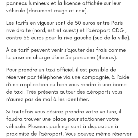
panneau lumineux et la licence affichée sur leur
véhicule (document rouge et noir).
Les tarifs en vigueur sont de 50 euros entre Paris
rive droite (nord, est et ouest) et l’aéroport CDG ;
contre 55 euros pour la rive gauche (sud de la ville).
À ce tarif peuvent venir s’ajouter des frais comme
la prise en charge d’une 5e personne (4euros).
Pour prendre un taxi officiel, il est possible de
réserver par téléphone via une compagnie, à l’aide
d’une application ou bien vous rendre à une borne
de taxi. Très présents autour des aéroports vous
n’aurez pas de mal à les identifier.
Si toutefois vous désirez prendre votre voiture, il
faudra trouver une place pour stationner votre
véhicule. Plusieurs parkings sont à disposition à
proximité de l’aéroport. Vous pouvez même réserver