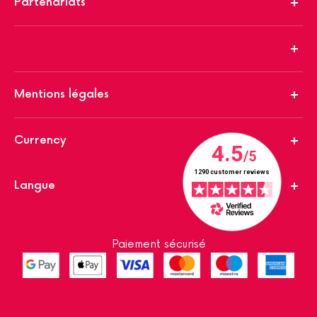
Partenariats
Mentions légales
Currency
Langue
Paiement sécurisé