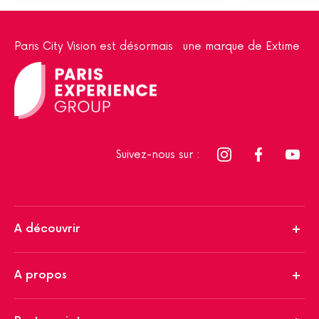
Paris City Vision est désormais une marque de Extime
Suivez-nous sur :
A découvrir
A propos