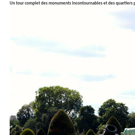
Un tour complet des monuments incontournables et des quartiers p