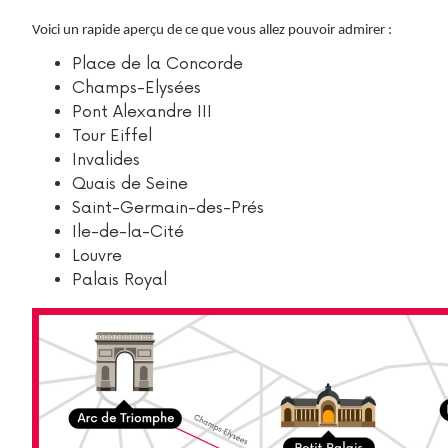
Voici un rapide aperçu de ce que vous allez pouvoir admirer :
Place de la Concorde
Champs-Elysées
Pont Alexandre III
Tour Eiffel
Invalides
Quais de Seine
Saint-Germain-des-Prés
Ile-de-la-Cité
Louvre
Palais Royal