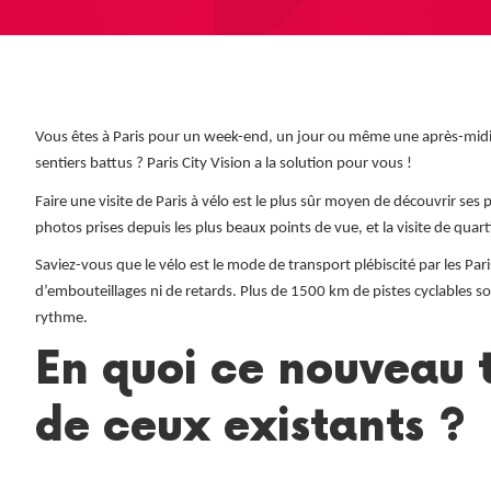
Vous êtes à Paris pour un week-end, un jour ou même une après-midi 
sentiers battus ? Paris City Vision a la solution pour vous !
Faire une visite de Paris à vélo est le plus sûr moyen de découvrir ses
photos prises depuis les plus beaux points de vue, et la visite de quar
Saviez-vous que le vélo est le mode de transport plébiscité par les Paris
d’embouteillages ni de retards. Plus de 1500 km de pistes cyclables so
rythme.
En quoi ce nouveau t
de ceux existants ?