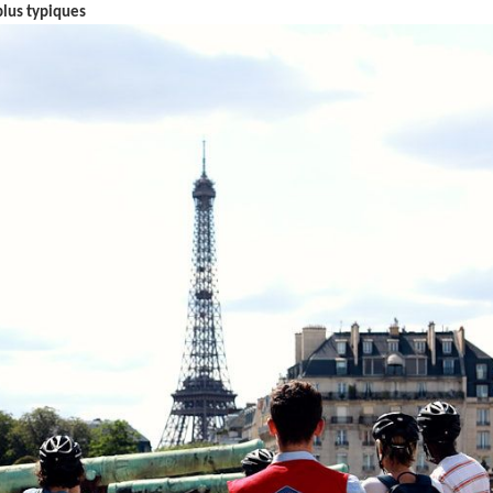
lus typiques