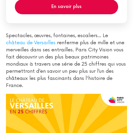
En savoir plus
Spectacles, œuvres, fontaines, escaliers… Le
château de Versailles
renferme plus de mille et une
merveilles dans ses entrailles. Paris City Vision vous
fait découvrir un des plus beaux patrimoines
mondiaux à travers une série de 25 chiffres qui vous
permettront d’en savoir un peu plus sur l’un des
châteaux les plus fascinants dans l'histoire de
France.