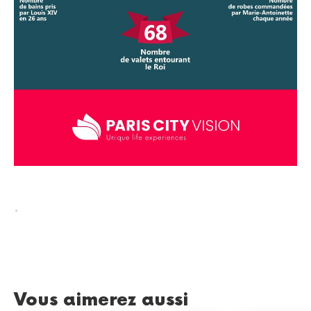
.
Vous aimerez aussi