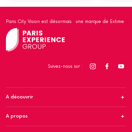
Paris City Vision est désormais une marque de Extime
Suivez-nous sur :
A découvrir
A propos