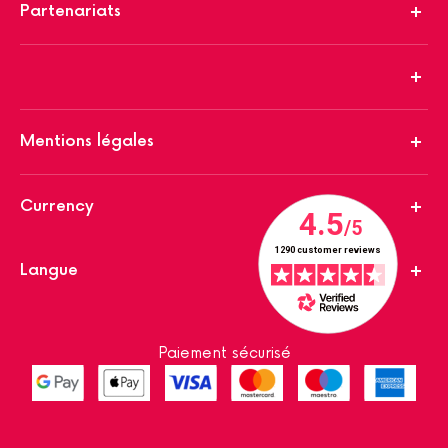
Partenariats
Mentions légales
Currency
Langue
Paiement sécurisé