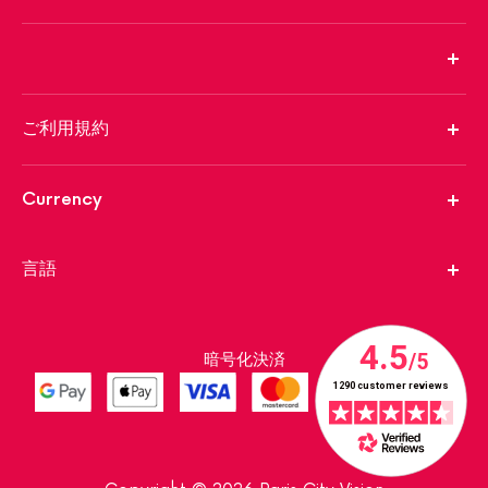
ご利用規約
Currency
言語
暗号化決済