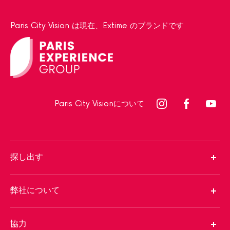
Paris City Vision は現在、Extime のブランドです
Paris City Visionについて
探し出す
弊社について
協力