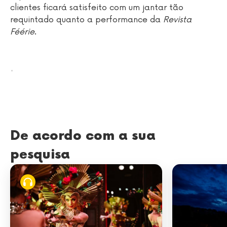
clientes ficará satisfeito com um jantar tão
requintado quanto a performance da
Revista
Féérie
.
.
De acordo com a sua
pesquisa