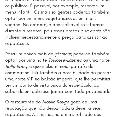
os públicos. É possível, por exemplo, reservar um
menu infantil. Os mais exigentes poderão também
optar por um menu vegetariano, ou um menu
vegano. No entanto, é aconselhável se informar
durante a reserva, pois esses pratos
à la carte
não
incluem necessariamente o preço para assistir ao
espetáculo.
Para um pouco mais de
glamour
, pode-se também
optar por uma noite
Toulouse-Lautrec
ou uma noite
Belle Époque
que incluem meia-garrafa de
champanha. Há também a possibilidade de passar
uma noite VIP no balcão imperial que lhe permitirá
ter um ponto de vista único do espetáculo, ao
sabor de um delicioso jantar com toda privacidade.
O restaurante do
Moulin Rouge
goza de uma
reputação que não deixa nada a dever a seus
espetáculos. Assim, mesmo o mais refinado dos