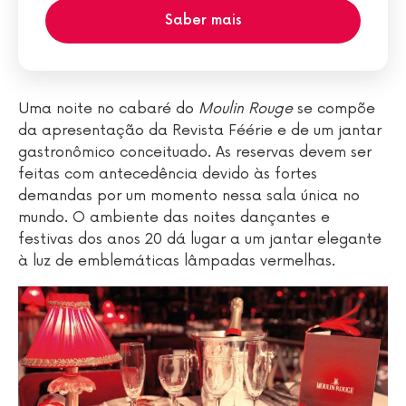
Saber mais
Uma noite no cabaré do
Moulin Rouge
se compõe
da apresentação da Revista Féérie e de um jantar
gastronômico conceituado. As reservas devem ser
feitas com antecedência devido às fortes
demandas por um momento nessa sala única no
mundo. O ambiente das noites dançantes e
festivas dos anos 20 dá lugar a um jantar elegante
à luz de emblemáticas lâmpadas vermelhas.