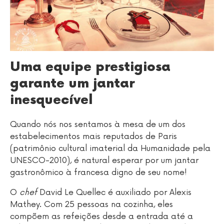
Uma equipe prestigiosa
garante um jantar
inesquecível
Quando nós nos sentamos à mesa de um dos
estabelecimentos mais reputados de Paris
(patrimônio cultural imaterial da Humanidade pela
UNESCO-2010), é natural esperar por um jantar
gastronômico à francesa digno de seu nome!
O
chef
David Le Quellec é auxiliado por Alexis
Mathey. Com 25 pessoas na cozinha, eles
compõem as refeições desde a entrada até a