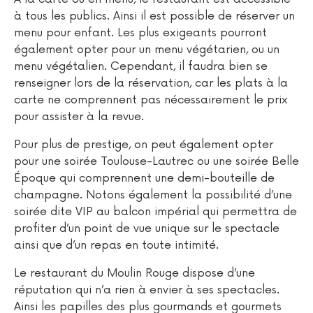
à tous les publics. Ainsi il est possible de réserver un
menu pour enfant. Les plus exigeants pourront
également opter pour un menu végétarien, ou un
menu végétalien. Cependant, il faudra bien se
renseigner lors de la réservation, car les plats à la
carte ne comprennent pas nécessairement le prix
pour assister à la revue.
Pour plus de prestige, on peut également opter
pour une soirée Toulouse-Lautrec ou une soirée Belle
Époque qui comprennent une demi-bouteille de
champagne. Notons également la possibilité d’une
soirée dite VIP au balcon impérial qui permettra de
profiter d’un point de vue unique sur le spectacle
ainsi que d’un repas en toute intimité.
Le restaurant du Moulin Rouge dispose d’une
réputation qui n’a rien à envier à ses spectacles.
Ainsi les papilles des plus gourmands et gourmets