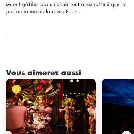
seront gâtées par un dîner tout aussi raffiné que la
performance de la revue Féérie.
.
Vous aimerez aussi