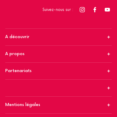
Suivez-nous sur :
A découvrir
A propos
Partenariats
Mentions légales