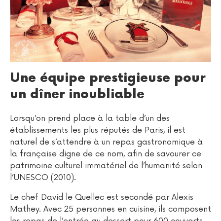
Une équipe prestigieuse pour
un dîner inoubliable
Lorsqu’on prend place à la table d’un des
établissements les plus réputés de Paris, il est
naturel de s’attendre à un repas gastronomique à
la française digne de ce nom, afin de savourer ce
patrimoine culturel immatériel de l’humanité selon
l’UNESCO (2010).
Le chef David le Quellec est secondé par Alexis
Mathey. Avec 25 personnes en cuisine, ils composent