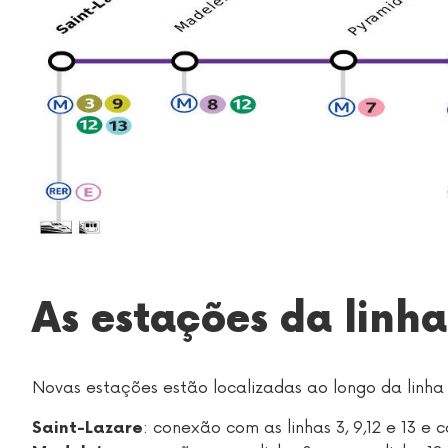
As estações da linha
Novas estações estão localizadas ao longo da linha 
: conexão com as linhas 3, 9,12 e 13 e 
Saint-Lazare