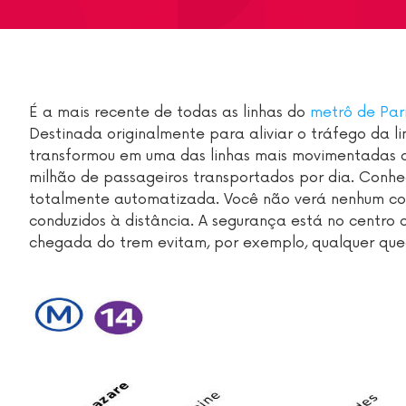
É a mais recente de todas as linhas do
metrô de Par
Destinada originalmente para aliviar o tráfego da l
transformou em uma das linhas mais movimentadas de 
milhão de passageiros transportados por dia. Conhe
totalmente automatizada. Você não verá nenhum con
conduzidos à distância. A segurança está no centro 
chegada do trem evitam, por exemplo, qualquer qued