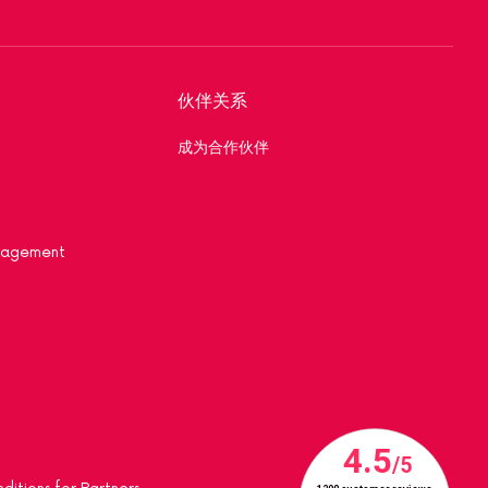
伙伴关系
成为合作伙伴
nagement