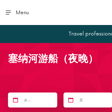
Menu
Travel profession
首页
巴黎
塞纳河游船
塞纳河游船（夜晚）
塞纳河游船（夜晚）