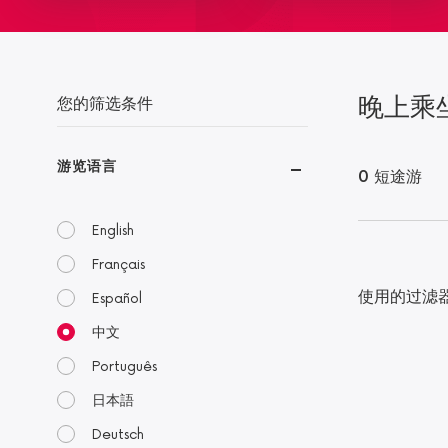
晚上乘
您的筛选条件
游览语言
0 短途游
English
Français
使用的过滤
Español
中文
Português
日本語
Deutsch