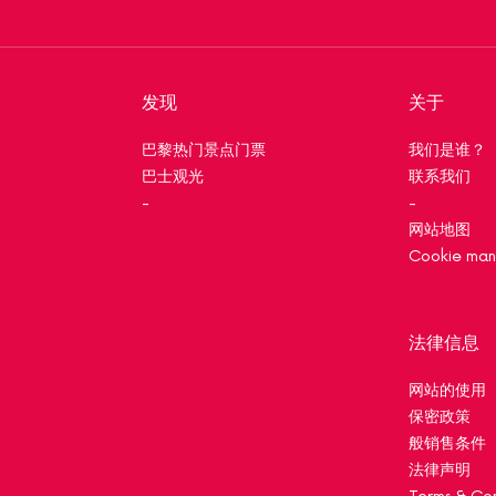
发现
关于
巴黎热门景点门票
我们是谁？
巴士观光
联系我们
-
-
网站地图
Cookie ma
法律信息
网站的使用
保密政策
般销售条件
法律声明