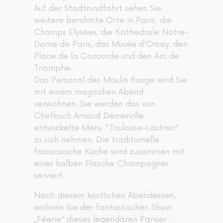
Auf der Stadtrundfahrt sehen Sie
weitere berühmte Orte in Paris: die
Champs Elysées, die Kathedrale Notre-
Dame de Paris, das Musée d'Orsay, den
Place de la Concorde und den Arc de
Triomphe.
Das Personal des Moulin Rouge wird Sie
mit einem magischen Abend
verwöhnen. Sie werden das von
Chefkoch Arnaud Demerville
entwickelte Menü "Toulouse-Lautrec"
zu sich nehmen. Die traditionelle
französische Küche wird zusammen mit
einer halben Flasche Champagner
serviert.
Nach diesem köstlichen Abendessen,
wohnen Sie der fantastischen Show
„Féerie“ dieses legendären Pariser