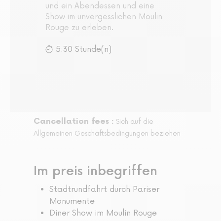
und ein Abendessen und eine
Show im unvergesslichen Moulin
Rouge zu erleben.
5:30 Stunde(n)
Cancellation fees :
Sich auf die
Allgemeinen Geschäftsbedingungen beziehen
Im preis inbegriffen
Stadtrundfahrt durch Pariser
Monumente
Diner Show im Moulin Rouge