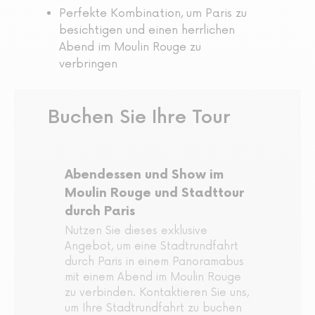
Perfekte Kombination, um Paris zu
besichtigen und einen herrlichen
Abend im Moulin Rouge zu
verbringen
Buchen Sie Ihre Tour
Abendessen und Show im
Moulin Rouge und Stadttour
durch Paris
Nutzen Sie dieses exklusive
Angebot, um eine Stadtrundfahrt
durch Paris in einem Panoramabus
mit einem Abend im Moulin Rouge
zu verbinden. Kontaktieren Sie uns,
um Ihre Stadtrundfahrt zu buchen