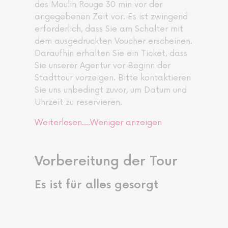
des Moulin Rouge 30 min vor der
angegebenen Zeit vor. Es ist zwingend
erforderlich, dass Sie am Schalter mit
dem ausgedruckten Voucher erscheinen.
Daraufhin erhalten Sie ein Ticket, dass
Sie unserer Agentur vor Beginn der
Stadttour vorzeigen. Bitte kontaktieren
Sie uns unbedingt zuvor, um Datum und
Uhrzeit zu reservieren.
Weiterlesen....
Weniger anzeigen
Vorbereitung der Tour
Es ist für alles gesorgt