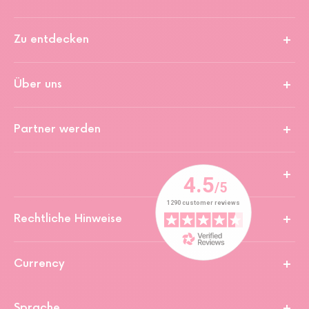
Zu entdecken
Über uns
Partner werden
Rechtliche Hinweise
Currency
Sprache