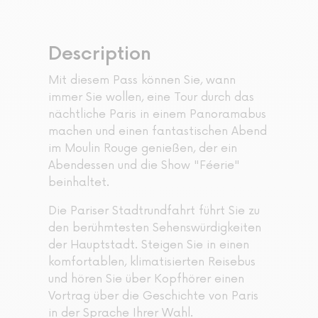
Description
Mit diesem Pass können Sie, wann
immer Sie wollen, eine Tour durch das
nächtliche Paris in einem Panoramabus
machen und einen fantastischen Abend
im Moulin Rouge genießen, der ein
Abendessen und die Show "Féerie"
beinhaltet.
Die Pariser Stadtrundfahrt führt Sie zu
den berühmtesten Sehenswürdigkeiten
der Hauptstadt. Steigen Sie in einen
komfortablen, klimatisierten Reisebus
und hören Sie über Kopfhörer einen
Vortrag über die Geschichte von Paris
in der Sprache Ihrer Wahl.