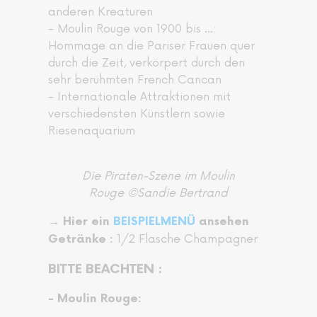
anderen Kreaturen
- Moulin Rouge von 1900 bis …:
Hommage an die Pariser Frauen quer
durch die Zeit, verkörpert durch den
sehr berühmten French Cancan
- Internationale Attraktionen mit
verschiedensten Künstlern sowie
Riesenaquarium
Die Piraten-Szene im Moulin
Rouge
©Sandie Bertrand
→ Hier ein
BEISPIELMENÜ
ansehen
1/2 Flasche Champagner
Getränke :
BITTE BEACHTEN :
- Moulin Rouge: