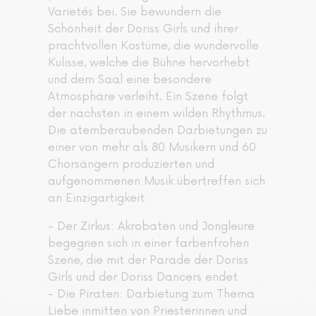
Varietés bei. Sie bewundern die
Schönheit der Doriss Girls und ihrer
prachtvollen Kostüme, die wundervolle
Kulisse, welche die Bühne hervorhebt
und dem Saal eine besondere
Atmosphäre verleiht. Ein Szene folgt
der nächsten in einem wilden Rhythmus.
Die atemberaubenden Darbietungen zu
einer von mehr als 80 Musikern und 60
Chorsängern produzierten und
aufgenommenen Musik übertreffen sich
an Einzigartigkeit:
- Der Zirkus: Akrobaten und Jongleure
begegnen sich in einer farbenfrohen
Szene, die mit der Parade der Doriss
Girls und der Doriss Dancers endet
- Die Piraten: Darbietung zum Thema
Liebe inmitten von Priesterinnen und