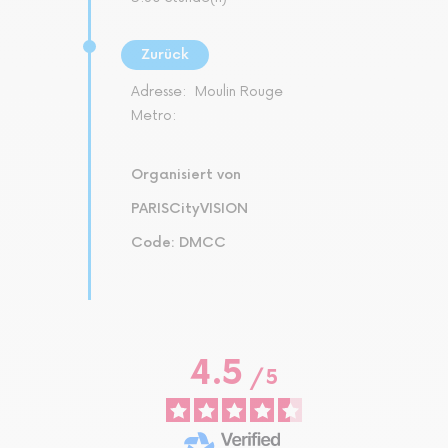
Zurück
Adresse:
Moulin Rouge
Metro:
Organisiert von
PARISCityVISION
Code: DMCC
4.5
/
5