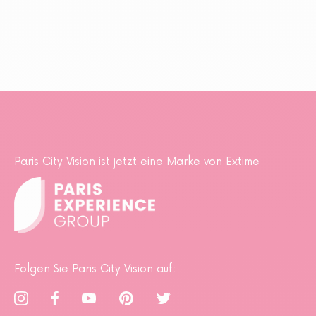
Paris City Vision ist jetzt eine Marke von Extime
Folgen Sie Paris City Vision auf: