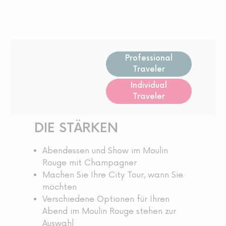
Professional
Traveler
Individual
Traveler
DIE STÄRKEN
Abendessen und Show im Moulin
Rouge mit Champagner
Machen Sie Ihre City Tour, wann Sie
möchten
Verschiedene Optionen für Ihren
Abend im Moulin Rouge stehen zur
Auswahl