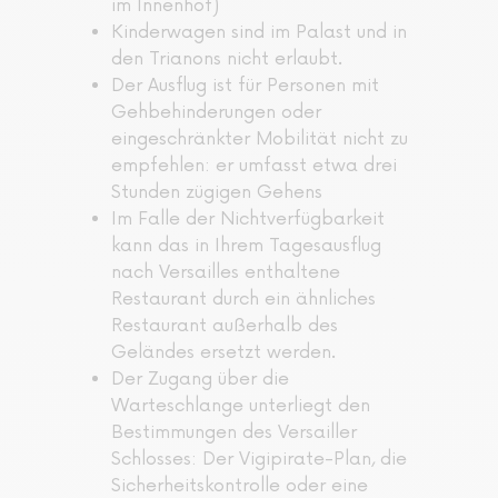
im Innenhof)
Kinderwagen sind im Palast und in
den Trianons nicht erlaubt.
Der Ausflug ist für Personen mit
Gehbehinderungen oder
eingeschränkter Mobilität nicht zu
empfehlen: er umfasst etwa drei
Stunden zügigen Gehens
Im Falle der Nichtverfügbarkeit
kann das in Ihrem Tagesausflug
nach Versailles enthaltene
Restaurant durch ein ähnliches
Restaurant außerhalb des
Geländes ersetzt werden.
Der Zugang über die
Warteschlange unterliegt den
Bestimmungen des Versailler
Schlosses: Der Vigipirate-Plan, die
Sicherheitskontrolle oder eine