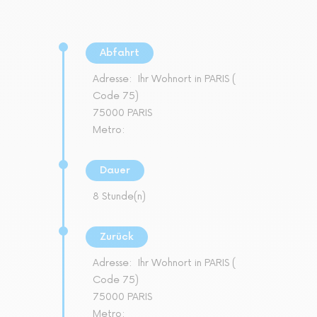
Abfahrt
Adresse:
Ihr Wohnort in PARIS (
Code 75)
75000 PARIS
Metro:
Dauer
8 Stunde(n)
Zurück
Adresse:
Ihr Wohnort in PARIS (
Code 75)
75000 PARIS
Metro: