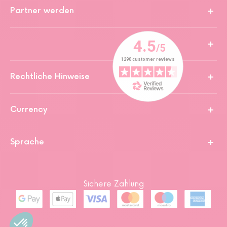
Partner werden
Rechtliche Hinweise
Currency
Sprache
Sichere Zahlung