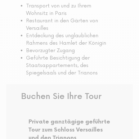
Transport von und zu Ihrem
Wohnsitz in Paris
Restaurant in den Gärten von
Versailles
Entdeckung des unglaublichen
Rahmens des Hamlet der Königin
Bevorzugter Zugang
Geführte Besichtigung der
Staatsappartements, des
Spiegelsaals und der Trianons
Buchen Sie Ihre Tour
Private ganztägige geführte
Tour zum Schloss Versailles
und den Trianons