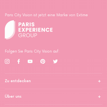
Paris City Vision ist jetzt eine Marke von Extime
Folgen Sie Paris City Vision auf:
Zu entdecken
Über uns