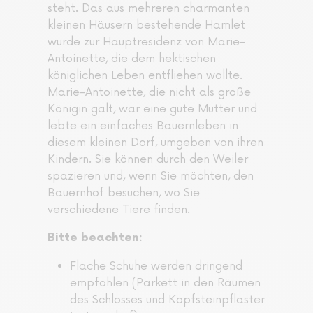
steht. Das aus mehreren charmanten
kleinen Häusern bestehende Hamlet
wurde zur Hauptresidenz von Marie-
Antoinette, die dem hektischen
königlichen Leben entfliehen wollte.
Marie-Antoinette, die nicht als große
Königin galt, war eine gute Mutter und
lebte ein einfaches Bauernleben in
diesem kleinen Dorf, umgeben von ihren
Kindern. Sie können durch den Weiler
spazieren und, wenn Sie möchten, den
Bauernhof besuchen, wo Sie
verschiedene Tiere finden.
Bitte beachten:
Flache Schuhe werden dringend
empfohlen (Parkett in den Räumen
des Schlosses und Kopfsteinpflaster