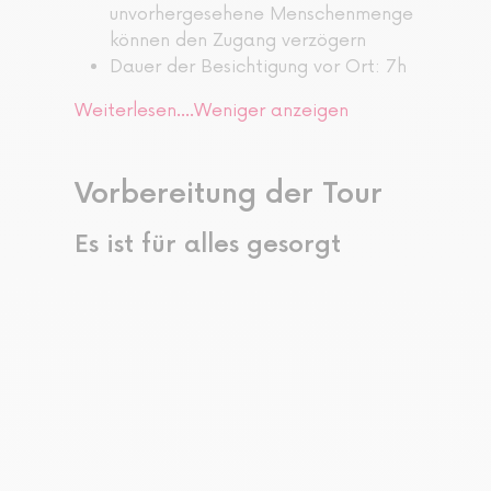
unvorhergesehene Menschenmenge
können den Zugang verzögern
Dauer der Besichtigung vor Ort: 7h
Weiterlesen....
Weniger anzeigen
Vorbereitung der Tour
Es ist für alles gesorgt