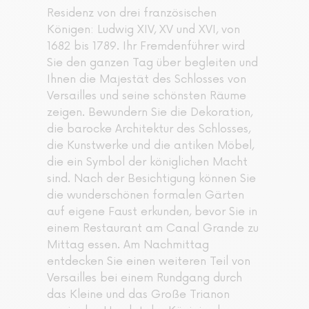
Residenz von drei französischen
Königen: Ludwig XIV, XV und XVI, von
1682 bis 1789. Ihr Fremdenführer wird
Sie den ganzen Tag über begleiten und
Ihnen die Majestät des Schlosses von
Versailles und seine schönsten Räume
zeigen. Bewundern Sie die Dekoration,
die barocke Architektur des Schlosses,
die Kunstwerke und die antiken Möbel,
die ein Symbol der königlichen Macht
sind. Nach der Besichtigung können Sie
die wunderschönen formalen Gärten
auf eigene Faust erkunden, bevor Sie in
einem Restaurant am Canal Grande zu
Mittag essen. Am Nachmittag
entdecken Sie einen weiteren Teil von
Versailles bei einem Rundgang durch
das Kleine und das Große Trianon