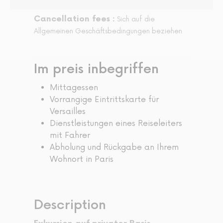
Cancellation fees :
Sich auf die
Allgemeinen Geschäftsbedingungen beziehen
Im preis inbegriffen
Mittagessen
Vorrangige Eintrittskarte für
Versailles
Dienstleistungen eines Reiseleiters
mit Fahrer
Abholung und Rückgabe an Ihrem
Wohnort in Paris
Description