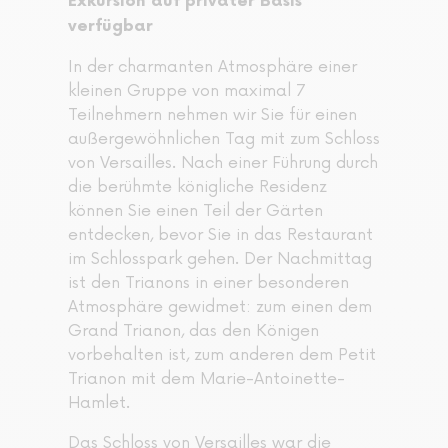
Exkursion auf privater Basis
verfügbar
In der charmanten Atmosphäre einer
kleinen Gruppe von maximal 7
Teilnehmern nehmen wir Sie für einen
außergewöhnlichen Tag mit zum Schloss
von Versailles. Nach einer Führung durch
die berühmte königliche Residenz
können Sie einen Teil der Gärten
entdecken, bevor Sie in das Restaurant
im Schlosspark gehen. Der Nachmittag
ist den Trianons in einer besonderen
Atmosphäre gewidmet: zum einen dem
Grand Trianon, das den Königen
vorbehalten ist, zum anderen dem Petit
Trianon mit dem Marie-Antoinette-
Hamlet.
Das Schloss von Versailles war die