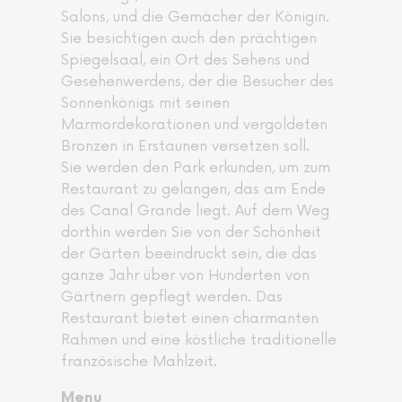
Salons, und die Gemächer der Königin.
Sie besichtigen auch den prächtigen
Spiegelsaal, ein Ort des Sehens und
Gesehenwerdens, der die Besucher des
Sonnenkönigs mit seinen
Marmordekorationen und vergoldeten
Bronzen in Erstaunen versetzen soll.
Sie werden den Park erkunden, um zum
Restaurant zu gelangen, das am Ende
des Canal Grande liegt. Auf dem Weg
dorthin werden Sie von der Schönheit
der Gärten beeindruckt sein, die das
ganze Jahr über von Hunderten von
Gärtnern gepflegt werden. Das
Restaurant bietet einen charmanten
Rahmen und eine köstliche traditionelle
französische Mahlzeit.
Menu