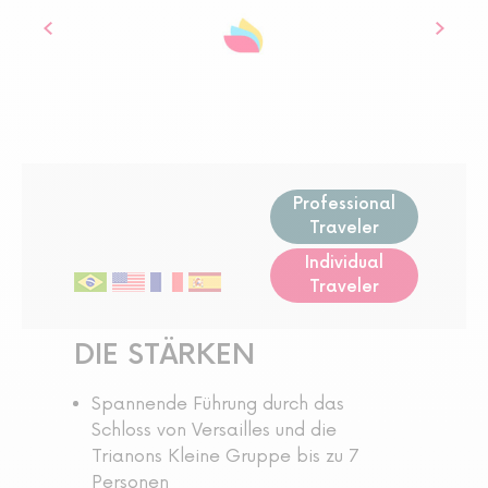
Professional
Traveler
Individual
Traveler
DIE STÄRKEN
Spannende Führung durch das
Schloss von Versailles und die
Trianons Kleine Gruppe bis zu 7
Personen