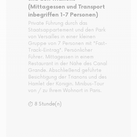
(Mittagessen und Transport
inbegriffen 1-7 Personen)
Private Führung durch das
Staatsappartement und den Park
von Versailles in einer kleinen
Gruppe von 7 Personen mit "Fast-
Track-Eintrag". Persönlicher
Führer. Mittagessen in einem
Restaurant in der Nähe des Canal
Grande. Abschließend geführte
Besichtigung der Trianons und des
Hamlet der Königin. Minibus-Tour
von / zu Ihrem Wohnort in Paris.
8 Stunde(n)