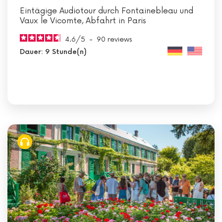
Eintägige Audiotour durch Fontainebleau und
Vaux le Vicomte, Abfahrt in Paris
4.6
/
5
-
90
reviews
Dauer: 9 Stunde(n)