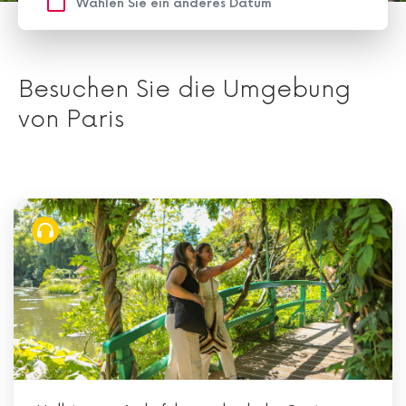
Besuchen Sie die Umgebung
von Paris