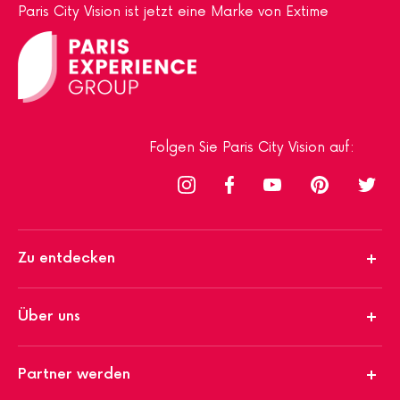
Paris City Vision ist jetzt eine Marke von Extime
Folgen Sie Paris City Vision auf:
Zu entdecken
Über uns
Partner werden