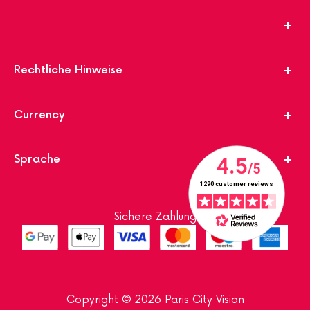
Rechtliche Hinweise
Currency
Sprache
Sichere Zahlung
Copyright © 2026 Paris City Vision