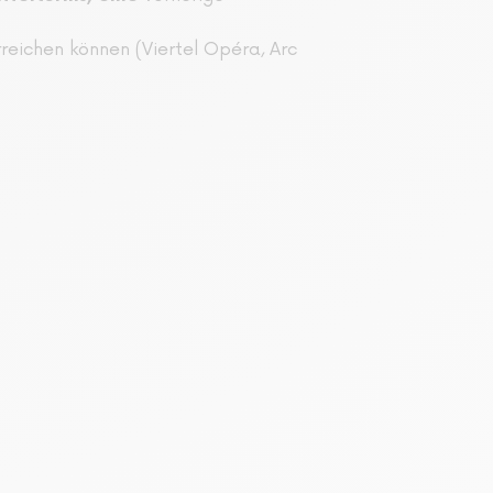
reichen können (Viertel Opéra, Arc