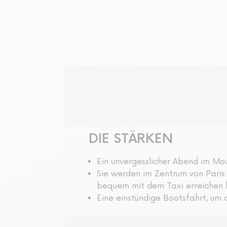
Audio-geführte Tour
DIE STÄRKEN
Ein unvergesslicher Abend im Mo
Sie werden im Zentrum von Paris 
bequem mit dem Taxi erreichen 
Eine einstündige Bootsfahrt, um