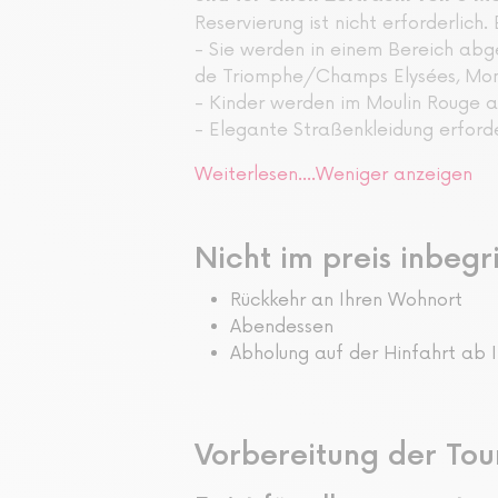
Reservierung ist nicht erforderlich
- Sie werden in einem Bereich abg
de Triomphe/Champs Elysées, Mont
- Kinder werden im Moulin Rouge a
- Elegante Straßenkleidung erforde
Weiterlesen....
Weniger anzeigen
Nicht im preis inbegr
Rückkehr an Ihren Wohnort
Abendessen
Abholung auf der Hinfahrt ab 
Vorbereitung der Tou