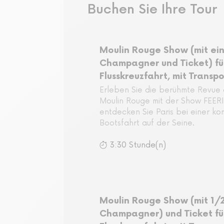
Buchen Sie Ihre Tour
Moulin Rouge Show (mit ei
Champagner und Ticket) fü
Flusskreuzfahrt, mit Transpo
Erleben Sie die berühmte Revue 
Moulin Rouge mit der Show FEERI
entdecken Sie Paris bei einer k
Bootsfahrt auf der Seine.
3:30 Stunde(n)
Moulin Rouge Show (mit 1/
Champagner) und Ticket fü