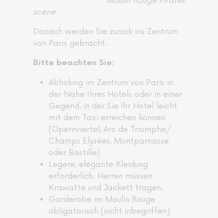
Moulin Rouge Pirates
scene
Danach werden Sie zurück ins Zentrum
von Paris gebracht.
Bitte beachten Sie:
Abholung im Zentrum von Paris in
der Nähe Ihres Hotels oder in einer
Gegend, in der Sie Ihr Hotel leicht
mit dem Taxi erreichen können
(Opernviertel, Arc de Triomphe/
Champs Elysées, Montparnasse
oder Bastille)
Legere, elegante Kleidung
erforderlich. Herren müssen
Krawatte und Jackett tragen.
Garderobe im Moulin Rouge
obligatorisch (nicht inbegriffen)