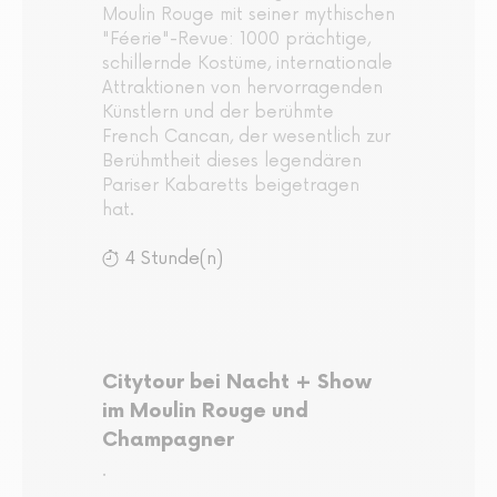
Moulin Rouge mit seiner mythischen
"Féerie"-Revue: 1000 prächtige,
schillernde Kostüme, internationale
Attraktionen von hervorragenden
Künstlern und der berühmte
French Cancan, der wesentlich zur
Berühmtheit dieses legendären
Pariser Kabaretts beigetragen
hat.
4 Stunde(n)
Citytour bei Nacht + Show
im Moulin Rouge und
Champagner
.