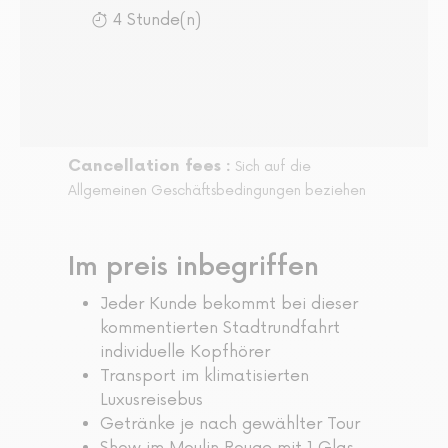
4 Stunde(n)
Cancellation fees :
Sich auf die
Allgemeinen Geschäftsbedingungen beziehen
Im preis inbegriffen
Jeder Kunde bekommt bei dieser
kommentierten Stadtrundfahrt
individuelle Kopfhörer
Transport im klimatisierten
Luxusreisebus
Getränke je nach gewählter Tour