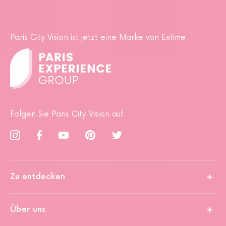
Paris City Vision ist jetzt eine Marke von Extime
Folgen Sie Paris City Vision auf:
Zu entdecken
Über uns