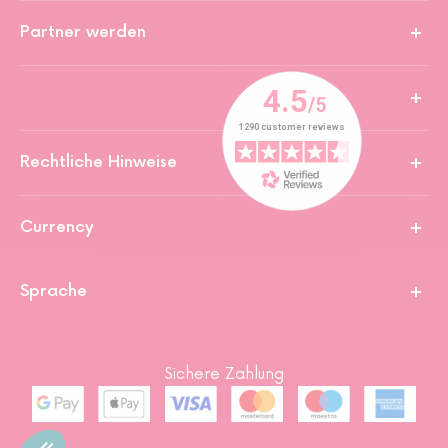
Partner werden
Rechtliche Hinweise
Currency
Sprache
Sichere Zahlung