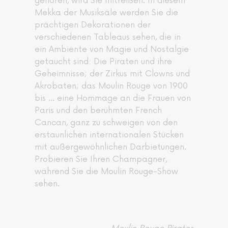
gehören, wird Sie mitreißen. In diesem
Mekka der Musiksäle werden Sie die
prächtigen Dekorationen der
verschiedenen Tableaus sehen, die in
ein Ambiente von Magie und Nostalgie
getaucht sind: Die Piraten und ihre
Geheimnisse; der Zirkus mit Clowns und
Akrobaten; das Moulin Rouge von 1900
bis ... eine Hommage an die Frauen von
Paris und den berühmten French
Cancan, ganz zu schweigen von den
erstaunlichen internationalen Stücken
mit außergewöhnlichen Darbietungen.
Probieren Sie Ihren Champagner,
während Sie die Moulin Rouge-Show
sehen.