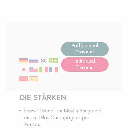
Professional
Traveler
Individual
Traveler
DIE STÄRKEN
Show "Féerie" im Moulin Rouge mit
einem Glas Champagner pro
Person.