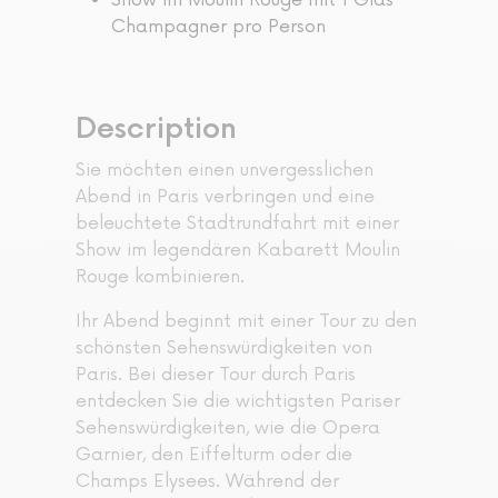
Show im Moulin Rouge mit 1 Glas
Champagner pro Person
Description
Sie möchten einen unvergesslichen
Abend in Paris verbringen und eine
beleuchtete Stadtrundfahrt mit einer
Show im legendären Kabarett Moulin
Rouge kombinieren.
Ihr Abend beginnt mit einer Tour zu den
schönsten Sehenswürdigkeiten von
Paris. Bei dieser Tour durch Paris
entdecken Sie die wichtigsten Pariser
Sehenswürdigkeiten, wie die Opera
Garnier, den Eiffelturm oder die
Champs Elysees. Während der