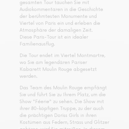
gesamten Tour tauchen Sie mit
Audiokommentaren in die Geschichte
der berühmtesten Monumente und
Viertel von Paris ein und erleben die
Atmosphäre der damaligen Zeit.
Diese Paris-Tour ist ein idealer
Familienausflug.
Die Tour endet im Viertel Montmartre,
wo Sie am legendären Pariser
Kabarett Moulin Rouge abgesetzt
werden.
Das Team des Moulin Rouge empfängt
Sie und führt Sie zu Ihrem Platz, um die
Show "Féerie" zu sehen. Die Show mit
ihrer 80-köpfigen Truppe, zu der auch
die prächtigen Doriss Girls in ihren
Kostümen aus Federn, Strass und Glitzer