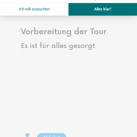
der Tour.
Vorbereitung der Tour
Es ist für alles gesorgt