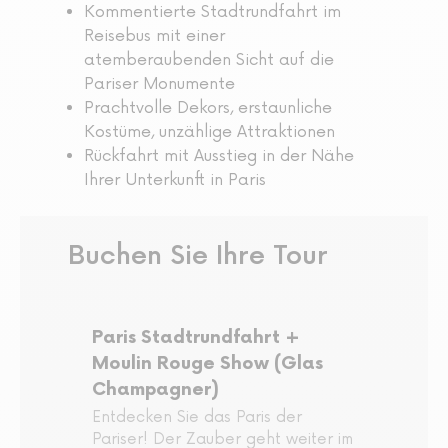
Kommentierte Stadtrundfahrt im
Reisebus mit einer
atemberaubenden Sicht auf die
Pariser Monumente
Prachtvolle Dekors, erstaunliche
Kostüme, unzählige Attraktionen
Rückfahrt mit Ausstieg in der Nähe
Ihrer Unterkunft in Paris
Buchen Sie Ihre Tour
Paris Stadtrundfahrt +
Moulin Rouge Show (Glas
Champagner)
Entdecken Sie das Paris der
Pariser! Der Zauber geht weiter im