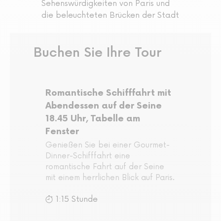
Sehenswürdigkeiten von Paris und
die beleuchteten Brücken der Stadt
Buchen Sie Ihre Tour
Romantische Schifffahrt mit
Abendessen auf der Seine
18.45 Uhr, Tabelle am
Fenster
Genießen Sie bei einer Gourmet-
Dinner-Schifffahrt eine
romantische Fahrt auf der Seine
mit einem herrlichen Blick auf Paris.
1:15 Stunde