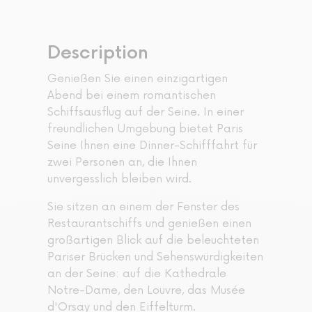
Description
Genießen Sie einen einzigartigen
Abend bei einem romantischen
Schiffsausflug auf der Seine. In einer
freundlichen Umgebung bietet Paris
Seine Ihnen eine Dinner-Schifffahrt für
zwei Personen an, die Ihnen
unvergesslich bleiben wird.
Sie sitzen an einem der Fenster des
Restaurantschiffs und genießen einen
großartigen Blick auf die beleuchteten
Pariser Brücken und Sehenswürdigkeiten
an der Seine: auf die Kathedrale
Notre-Dame, den Louvre, das Musée
d'Orsay und den Eiffelturm.