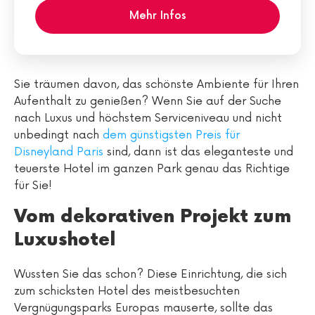
Mehr Infos
Sie träumen davon, das schönste Ambiente für Ihren
Aufenthalt zu genießen? Wenn Sie auf der Suche
nach Luxus und höchstem Serviceniveau und nicht
unbedingt nach
dem günstigsten Preis für
Disneyland Paris
sind, dann ist das eleganteste und
teuerste Hotel im ganzen Park genau das Richtige
für Sie!
Vom dekorativen Projekt zum
Luxushotel
Wussten Sie das schon? Diese Einrichtung, die sich
zum schicksten Hotel des meistbesuchten
Vergnügungsparks Europas mauserte, sollte das