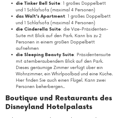
: 1 großes Doppelbett
die Tinker Bell Suite
und 1 Schlafsofa (maximal 4 Personen)
: 1 großes Doppelbett
das Walt's Apartment
und 1 Schlafsofa (maximal 4 Personen)
: die Vize-Präsidenten-
die Cinderella Suite
Suite mit Blick auf den Park. Kann bis zu 2
Personen in einem großen Doppelbett
aufnehmen
: Präsidentensuite
die Sleeping Beauty Suite
mit atemberaubendem Blick auf den Park.
Dieses geräumige Zimmer verfügt über ein
Wohnzimmer, ein Whirlpoolbad und eine Küche.
Hier finden Sie auch einen Flügel. Kann zwei
Personen beherbergen..
Boutique und Restaurants des
Disneyland Hotelpalasts