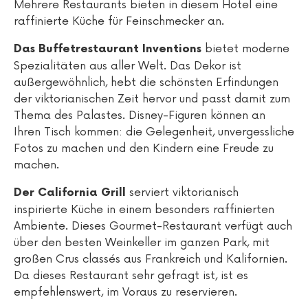
Mehrere Restaurants bieten in diesem Hotel eine
raffinierte Küche für Feinschmecker an.
bietet moderne
Das Buffetrestaurant Inventions
Spezialitäten aus aller Welt. Das Dekor ist
außergewöhnlich, hebt die schönsten Erfindungen
der viktorianischen Zeit hervor und passt damit zum
Thema des Palastes. Disney-Figuren können an
Ihren Tisch kommen: die Gelegenheit, unvergessliche
Fotos zu machen und den Kindern eine Freude zu
machen.
serviert viktorianisch
Der California Grill
inspirierte Küche in einem besonders raffinierten
Ambiente. Dieses Gourmet-Restaurant verfügt auch
über den besten Weinkeller im ganzen Park, mit
großen Crus classés aus Frankreich und Kalifornien.
Da dieses Restaurant sehr gefragt ist, ist es
empfehlenswert, im Voraus zu reservieren.