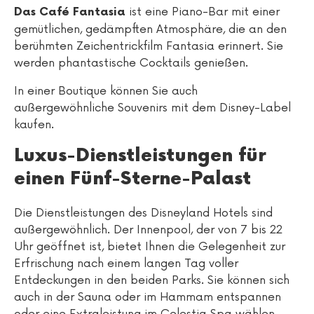
ist eine Piano-Bar mit einer
Das Café Fantasia
gemütlichen, gedämpften Atmosphäre, die an den
berühmten Zeichentrickfilm Fantasia erinnert. Sie
werden phantastische Cocktails genießen.
In einer Boutique können Sie auch
außergewöhnliche Souvenirs mit dem Disney-Label
kaufen.
Luxus-Dienstleistungen für
einen Fünf-Sterne-Palast
Die Dienstleistungen des Disneyland Hotels sind
außergewöhnlich. Der Innenpool, der von 7 bis 22
Uhr geöffnet ist, bietet Ihnen die Gelegenheit zur
Erfrischung nach einem langen Tag voller
Entdeckungen in den beiden Parks. Sie können sich
auch in der Sauna oder im Hammam entspannen