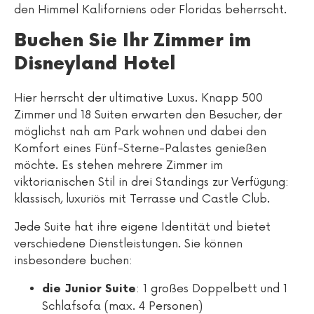
den Himmel Kaliforniens oder Floridas beherrscht.
Buchen Sie Ihr Zimmer im
Disneyland Hotel
Hier herrscht der ultimative Luxus. Knapp 500
Zimmer und 18 Suiten erwarten den Besucher, der
möglichst nah am Park wohnen und dabei den
Komfort eines Fünf-Sterne-Palastes genießen
möchte. Es stehen mehrere Zimmer im
viktorianischen Stil in drei Standings zur Verfügung:
klassisch, luxuriös mit Terrasse und Castle Club.
Jede Suite hat ihre eigene Identität und bietet
verschiedene Dienstleistungen. Sie können
insbesondere buchen:
: 1 großes Doppelbett und 1
die Junior Suite
Schlafsofa (max. 4 Personen)