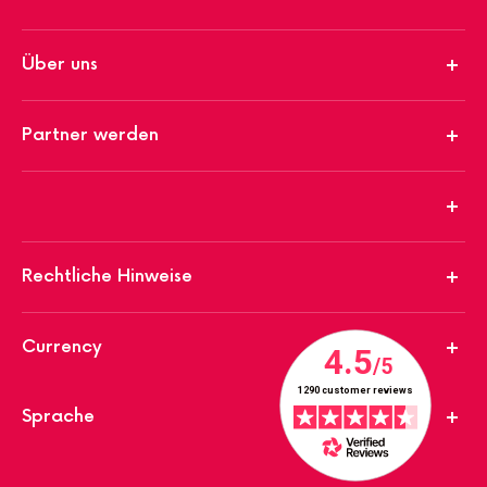
Über uns
Partner werden
Rechtliche Hinweise
Currency
Sprache