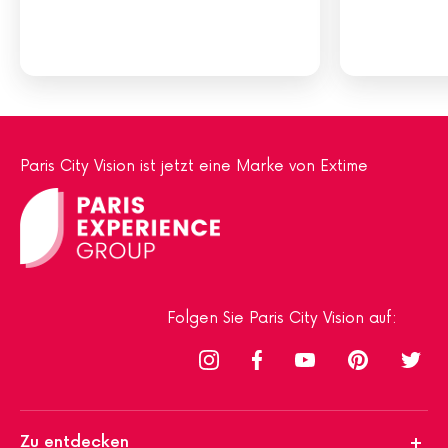
Paris City Vision ist jetzt eine Marke von Extime
Folgen Sie Paris City Vision auf:
Zu entdecken