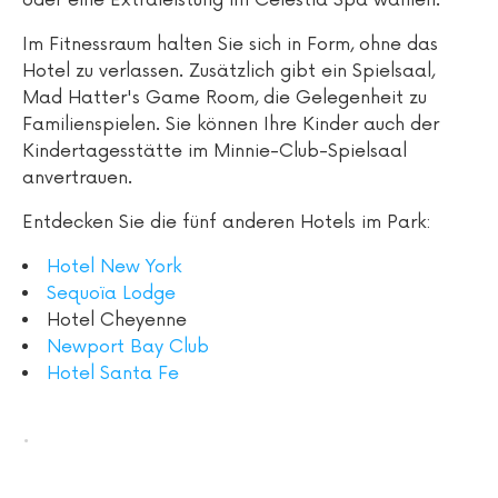
oder eine Extraleistung im Celestia Spa wählen.
Im Fitnessraum halten Sie sich in Form, ohne das
Hotel zu verlassen. Zusätzlich gibt ein Spielsaal,
Mad Hatter's Game Room, die Gelegenheit zu
Familienspielen. Sie können Ihre Kinder auch der
Kindertagesstätte im Minnie-Club-Spielsaal
anvertrauen.
Entdecken Sie die fünf anderen Hotels im Park:
Hotel New York
Sequoïa Lodge
Hotel Cheyenne
Newport Bay Club
Hotel Santa Fe
.