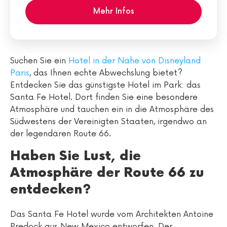
Mehr Infos
Suchen Sie ein
Hotel in der Nähe von Disneyland
Paris
, das Ihnen echte Abwechslung bietet?
Entdecken Sie das günstigste Hotel im Park: das
Santa Fe Hotel. Dort finden Sie eine besondere
Atmosphäre und tauchen ein in die Atmosphäre des
Südwestens der Vereinigten Staaten, irgendwo an
der legendären Route 66.
Haben Sie Lust, die
Atmosphäre der Route 66 zu
entdecken?
Das Santa Fe Hotel wurde vom Architekten Antoine
Predock aus New Mexico entworfen. Der