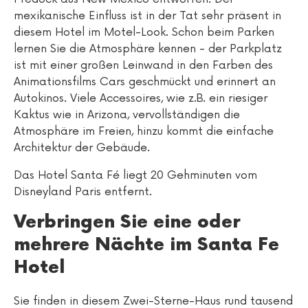
mexikanische Einfluss ist in der Tat sehr präsent in
diesem Hotel im Motel-Look. Schon beim Parken
lernen Sie die Atmosphäre kennen - der Parkplatz
ist mit einer großen Leinwand in den Farben des
Animationsfilms Cars geschmückt und erinnert an
Autokinos. Viele Accessoires, wie z.B. ein riesiger
Kaktus wie in Arizona, vervollständigen die
Atmosphäre im Freien, hinzu kommt die einfache
Architektur der Gebäude.
Das Hotel Santa Fé liegt 20 Gehminuten vom
Disneyland Paris entfernt.
Verbringen Sie eine oder
mehrere Nächte im Santa Fe
Hotel
Sie finden in diesem Zwei-Sterne-Haus rund tausend