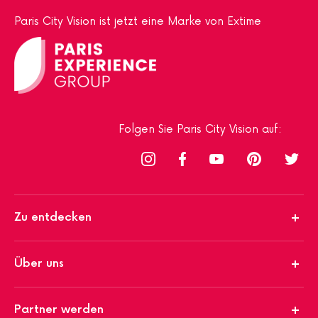
Paris City Vision ist jetzt eine Marke von Extime
Folgen Sie Paris City Vision auf:
Zu entdecken
Über uns
Partner werden