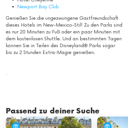
Hotel Cheyenne
Newport Bay Club
Genießen Sie die ungezwungene Gastfreundschaft
dieses Hotels im New-Mexico-Stil! Zu den Parks sind
es nur 20 Minuten zu Fuß oder ein paar Minuten mit
dem kostenlosen Shuttle. Und an bestimmten Tagen
können Sie in Teilen des Disneyland® Parks sogar
bis zu 2 Stunden Extra-Magie genießen.
.
Passend zu deiner Suche