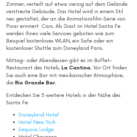
Zimmer, verteilt auf etwa vierzig auf dem Gelände
verstreute Gebäude. Das Hotel wird in einem Stil
neu gestaltet, der an die Animationsfilm-Serie von
Pixar erinnert: Cars. Als Gast im Hotel Santa Fe
werden Ihnen viele Services geboten wie zum
Beispiel kostenloses WLAN, ein Safe oder ein
kostenloser Shuttle zum Disneyland Paris.
Mittag- oder Abendessen gibt es im Buffet-
Restaurant des Hotels,
. Vor Ort finden
La Cantina
Sie auch eine Bar mit mexikanischer Atmosphäre,
die
.
Rio Grande Bar
Entdecken Sie 5 weitere Hotels in der Nähe des
Santa Fe:
Disneyland Hotel
Hotel New York
Sequoia Lodge