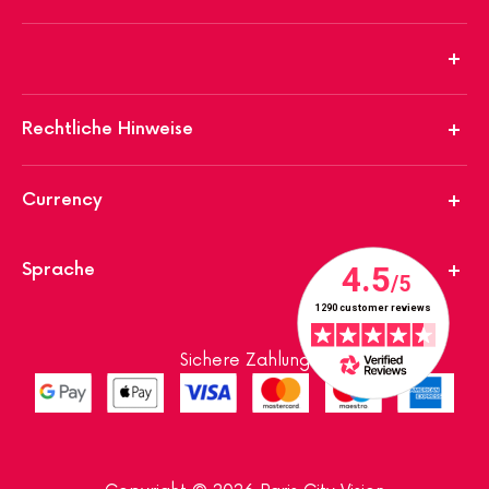
Rechtliche Hinweise
Currency
Sprache
Sichere Zahlung