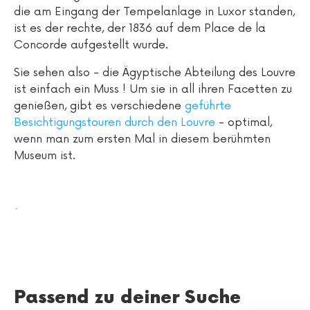
die am Eingang der Tempelanlage in Luxor standen,
ist es der rechte, der 1836 auf dem Place de la
Concorde aufgestellt wurde.
Sie sehen also - die Ägyptische Abteilung des Louvre
ist einfach ein Muss ! Um sie in all ihren Facetten zu
genießen, gibt es verschiedene
geführte
Besichtigungstouren durch den Louvre
- optimal,
wenn man zum ersten Mal in diesem berühmten
Museum ist.
.
Passend zu deiner Suche