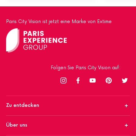
Paris City Vision ist jetzt eine Marke von Extime
Folgen Sie Paris City Vision auf:
Zu entdecken
Über uns