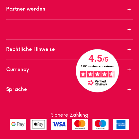
Partner werden
Rechtliche Hinweise
Currency
Sprache
Sichere Zahlung