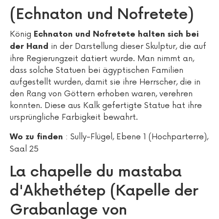
(Echnaton und Nofretete)
König
Echnaton und Nofretete halten sich bei
in der Darstellung dieser Skulptur, die auf
der Hand
ihre Regierungzeit datiert wurde. Man nimmt an,
dass solche Statuen bei ägyptischen Familien
aufgestellt wurden, damit sie ihre Herrscher, die in
den Rang von Göttern erhoben waren, verehren
konnten. Diese aus Kalk gefertigte Statue hat ihre
ursprüngliche Farbigkeit bewahrt.
: Sully-Flügel, Ebene 1 (Hochparterre),
Wo zu finden
Saal 25
La chapelle du mastaba
d'Akhethétep (Kapelle der
Grabanlage von