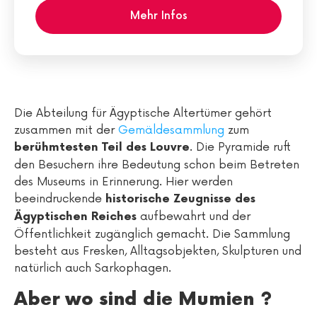
Mehr Infos
Die Abteilung für Ägyptische Altertümer gehört
zusammen mit der
Gemäldesammlung
zum
. Die Pyramide ruft
berühmtesten Teil des Louvre
den Besuchern ihre Bedeutung schon beim Betreten
des Museums in Erinnerung. Hier werden
beeindruckende
historische Zeugnisse des
aufbewahrt und der
Ägyptischen Reiches
Öffentlichkeit zugänglich gemacht. Die Sammlung
besteht aus Fresken, Alltagsobjekten, Skulpturen und
natürlich auch Sarkophagen.
Aber wo sind die Mumien ?