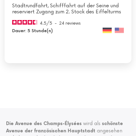
Stadtrundfahrt, Schifffahrt auf der Seine und
reserviert Zugang zum 2. Stock des Eiffelturms
4.5
/
5
-
24
reviews
Dauer: 5 Stunde(n)
Die Avenue des Champs-Élysées
wird als
schönste
Avenue der französischen Hauptstadt
angesehen