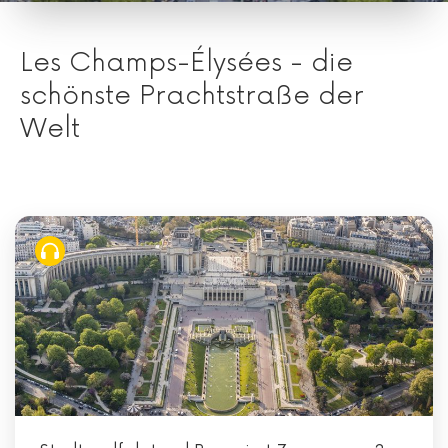
Les Champs-Élysées - die
schönste Prachtstraße der
Welt