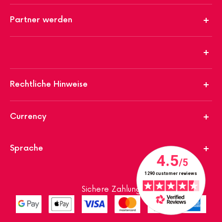
Partner werden
Rechtliche Hinweise
Currency
Sprache
Sichere Zahlung