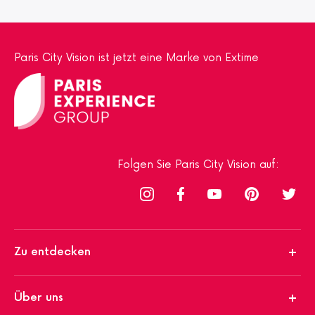
Paris City Vision ist jetzt eine Marke von Extime
Folgen Sie Paris City Vision auf:
Zu entdecken
Über uns