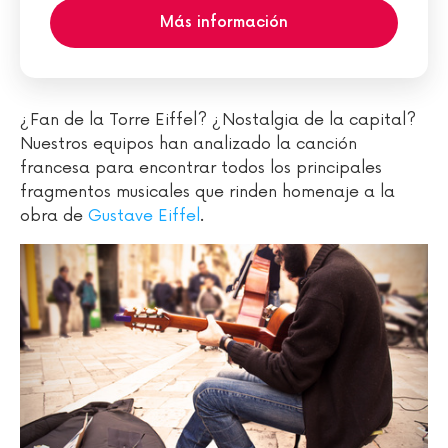
Más información
¿Fan de la Torre Eiffel? ¿Nostalgia de la capital?
Nuestros equipos han analizado la canción
francesa para encontrar todos los principales
fragmentos musicales que rinden homenaje a la
obra de
Gustave Eiffel
.