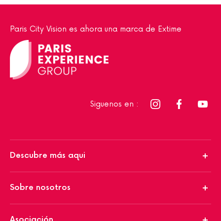
Paris City Vision es ahora una marca de Extime
Siguenos en :
Descubre más aqui
Sobre nosotros
Asociación