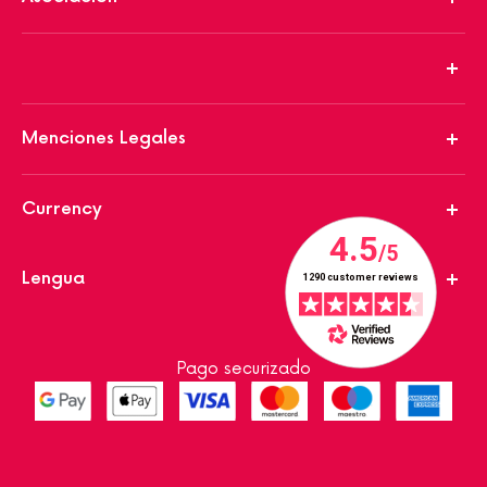
Menciones Legales
Currency
Lengua
Pago securizado