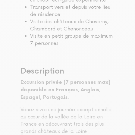
un chauffeur-guide expérimenté
Transport vers et depuis votre lieu
de résidence
Visite des châteaux de Cheverny,
Chambord et Chenonceau
Visite en petit groupe de maximum
7 personnes
Description
Excursion privée (7 personnes max)
disponible en Français, Anglais,
Espagnl, Portugais.
Venez vivre une journée exceptionnelle
au cœur de la vallée de la Loire en
France en découvrant trois des plus
grands châteaux de la Loire :