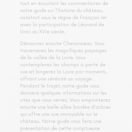
tout en écoutant les commentaires de
notre guide sur l'histoire du château,
construit sous le règne de François Ier
avec la participation de Léonard de
Vinci au XVIe siècle.
Découvrez ensuite Chenonceau. Vous
traverserez les magnifiques paysages
de la vallée de la Loire. Vous
contemplerez les champs à perte de
vue et longerez la Loire par moments,
offrant une sérénité au voyage.
Pendant le trajet, notre guide vous
donnera quelques informations sur les
sites que vous verrez. Vous emprunterez
ensuite une belle allée bordée d'arbres
qui offre une vue incroyable sur le
château. Notre guide vous fera une
présentation de cette somptueuse