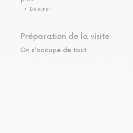
Déjeuner
Préparation de la visite
On s'occupe de tout