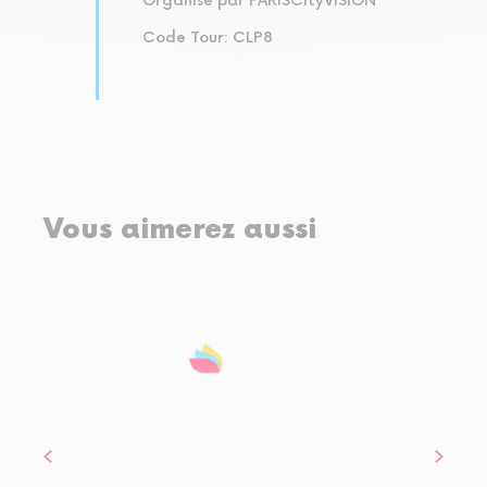
Organisé par PARISCityVISION
Code Tour: CLP8
Vous aimerez aussi