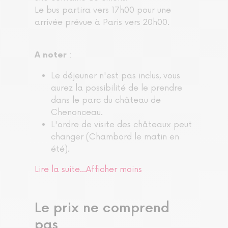
Le bus partira vers 17h00 pour une
arrivée prévue à Paris vers 20h00.
:
A noter
Le déjeuner n'est pas inclus, vous
aurez la possibilité de le prendre
dans le parc du château de
Chenonceau.
L'ordre de visite des châteaux peut
changer (Chambord le matin en
été).
Lire la suite...
Afficher moins
Le prix ne comprend
pas