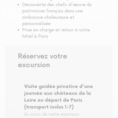
Découverte des chefs-d'œuvre du
patrimoine français dans une
ambiance chaleureuse et
personnalisée
Prise en charge et retour à votre
hôtel à Paris
Réservez votre
excursion
Visite guidée privative d'une
journée aux châteaux de la
Loire au départ de Paris
(transport inclus 1-7)
Au cours de cette excursion