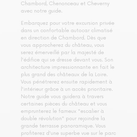
Chambord, Chenonceau et Cheverny
avec notre guide.
Embarquez pour votre excursion privée
dans un confortable autocar climatisé
en direction de Chambord. Dès que
vous approcherez du château, vous
serez émerveillé par la majesté de
l'édifice qui se dresse devant vous. Son
architecture impressionnante en fait le
plus grand des châteaux de la Loire.
Vous pénétrerez ensuite rapidement à
l'intérieur grâce à un accès prioritaire.
Notre guide vous guidera à travers
certaines pièces du château et vous
emprunterez le fameux "escalier à
double révolution" pour rejoindre la
grande terrasse panoramique. Vous
profiterez d'une superbe vue sur le parc