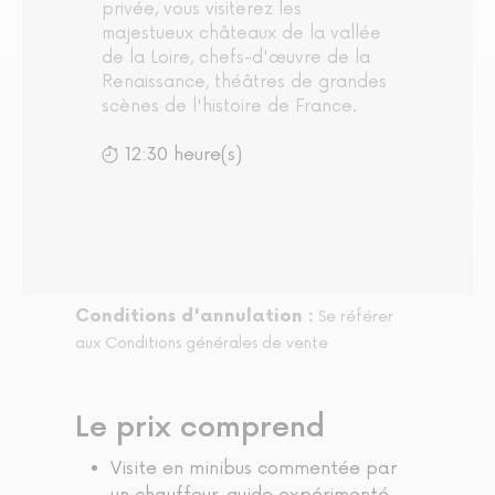
privée, vous visiterez les
majestueux châteaux de la vallée
de la Loire, chefs-d'œuvre de la
Renaissance, théâtres de grandes
scènes de l'histoire de France.
12:30 heure(s)
Conditions d'annulation :
Se référer
aux Conditions générales de vente
Le prix comprend
Visite en minibus commentée par