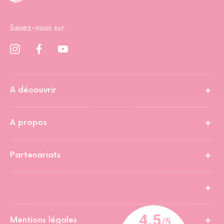
Suivez-nous sur :
A découvrir
A propos
Partenariats
Mentions légales