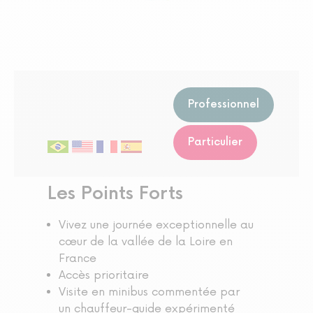
Professionnel
Particulier
Les Points Forts
Vivez une journée exceptionnelle au
cœur de la vallée de la Loire en
France
Accès prioritaire
Visite en minibus commentée par
un chauffeur-guide expérimenté