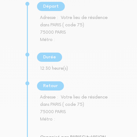
Départ
Adresse :
Votre lieu de résidence
dans PARIS ( code 75)
75000 PARIS
Métro :
Durée
12:30 heure(s)
Retour
Adresse :
Votre lieu de résidence
dans PARIS ( code 75)
75000 PARIS
Métro :