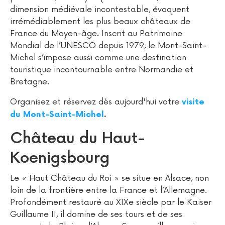
dimension médiévale incontestable, évoquent
irrémédiablement les plus beaux châteaux de
France du Moyen-âge. Inscrit au Patrimoine
Mondial de l’UNESCO depuis 1979, le Mont-Saint-
Michel s’impose aussi comme une destination
touristique incontournable entre Normandie et
Bretagne.
Organisez et réservez dès aujourd'hui votre
visite
du Mont-Saint-Michel
.
Château du Haut-
Koenigsbourg
Le « Haut Château du Roi » se situe en Alsace, non
loin de la frontière entre la France et l’Allemagne.
Profondément restauré au XIXe siècle par le Kaiser
Guillaume II, il domine de ses tours et de ses