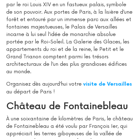
par le roi Louis XIV en un fastueux palais, symbole
de son pouvoir. Aux portes de Paris, à la lisière d’une
forêt et entouré par un immense parc aux allées et
fontaines majestueuses, le Palais de Versailles
incarne à lui seul l’idée de monarchie absolue
portée par le Roi-Soleil. La Galerie des Glaces, les
appartements du roi et de la reine, le Petit et le
Grand Trianon comptent parmi les trésors
architecturaux de l’un des plus grandioses édifices
au monde.
Organisez dès aujourd’hui votre
visite de Versailles
au départ de Paris !
Château de Fontainebleau
À une soixantaine de kilomètres de Paris, le château
de Fontainebleau a été voulu par François Ier, qui
appréciait les terres giboyeuses de la vallée de