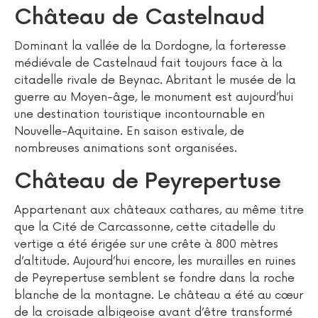
Château de Castelnaud
Dominant la vallée de la Dordogne, la forteresse
médiévale de Castelnaud fait toujours face à la
citadelle rivale de Beynac. Abritant le musée de la
guerre au Moyen-âge, le monument est aujourd’hui
une destination touristique incontournable en
Nouvelle-Aquitaine. En saison estivale, de
nombreuses animations sont organisées.
Château de Peyrepertuse
Appartenant aux châteaux cathares, au même titre
que la Cité de Carcassonne, cette citadelle du
vertige a été érigée sur une crête à 800 mètres
d’altitude. Aujourd’hui encore, les murailles en ruines
de Peyrepertuse semblent se fondre dans la roche
blanche de la montagne. Le château a été au cœur
de la croisade albigeoise avant d’être transformé