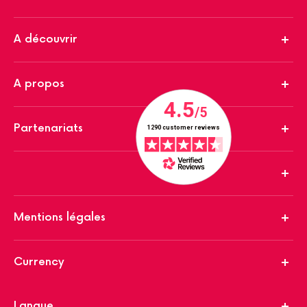
A découvrir
A propos
Partenariats
Mentions légales
Currency
Langue