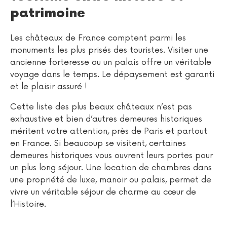
patrimoine
Les châteaux de France comptent parmi les
monuments les plus prisés des touristes. Visiter une
ancienne forteresse ou un palais offre un véritable
voyage dans le temps. Le dépaysement est garanti
et le plaisir assuré !
Cette liste des plus beaux châteaux n’est pas
exhaustive et bien d’autres demeures historiques
méritent votre attention, près de Paris et partout
en France. Si beaucoup se visitent, certaines
demeures historiques vous ouvrent leurs portes pour
un plus long séjour. Une location de chambres dans
une propriété de luxe, manoir ou palais, permet de
vivre un véritable séjour de charme au cœur de
l’Histoire.