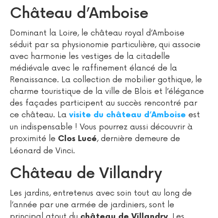
Château d’Amboise
Dominant la Loire, le château royal d’Amboise
séduit par sa physionomie particulière, qui associe
avec harmonie les vestiges de la citadelle
médiévale avec le raffinement élancé de la
Renaissance. La collection de mobilier gothique, le
charme touristique de la ville de Blois et l’élégance
des façades participent au succès rencontré par
ce château. La
est
visite du château d’Amboise
un indispensable ! Vous pourrez aussi découvrir à
proximité le
, dernière demeure de
Clos Lucé
Léonard de Vinci.
Château de Villandry
Les jardins, entretenus avec soin tout au long de
l’année par une armée de jardiniers, sont le
principal atout du
. Les
château de Villandry