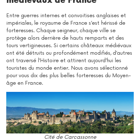
médiévaux de France
Entre guerres internes et convoitises anglaises et
impériales, le royaume de France s’est hérissé de
forteresses. Chaque seigneur, chaque ville se
protège alors derrière de hauts remparts et des
tours vertigineuses. Si certains châteaux médiévaux
ont été détruits ou profondément modifiés, d’autres
ont traversé l’Histoire et attirent aujourd’hui les
touristes du monde entier. Nous avons sélectionné
pour vous dix des plus belles forteresses du Moyen-
âge en France.
Cité de Carcassonne