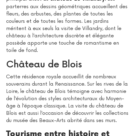
parterres aux dessins géométriques accueillent des
fleurs, des arbustes, des plantes de toutes les
couleurs et de toutes les formes. Les jardins
méritent à eux seuls la visite de Villandry, dont le
château à l’architecture discrète et élégante
possède apporte une touche de romantisme en
toile de fond.
Château de Blois
Cette résidence royale accueillit de nombreux
souverains durant la Renaissance. Sur les rives de la
Loire, le château de Blois témoigne avec harmonie
de l’évolution des styles architecturaux du Moyen-
âge à l’époque classique. La visite du château de
Blois est aussi l’occasion de découvrir les collections
du musée des Beaux-Arts abrité dans ses murs.
Tourisme entre histoire et