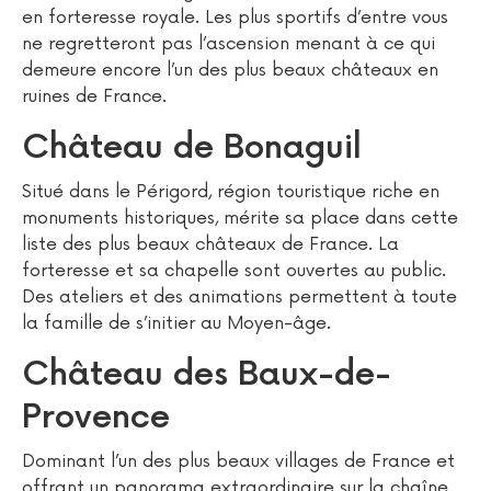
en forteresse royale. Les plus sportifs d’entre vous
ne regretteront pas l’ascension menant à ce qui
demeure encore l’un des plus beaux châteaux en
ruines de France.
Château de Bonaguil
Situé dans le Périgord, région touristique riche en
monuments historiques, mérite sa place dans cette
liste des plus beaux châteaux de France. La
forteresse et sa chapelle sont ouvertes au public.
Des ateliers et des animations permettent à toute
la famille de s’initier au Moyen-âge.
Château des Baux-de-
Provence
Dominant l’un des plus beaux villages de France et
offrant un panorama extraordinaire sur la chaîne