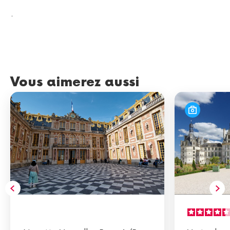
.
Vous aimerez aussi