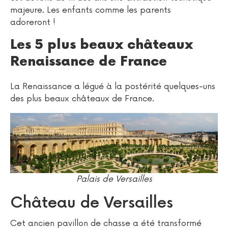
majeure. Les enfants comme les parents
adoreront !
Les 5 plus beaux châteaux
Renaissance de France
La Renaissance a légué à la postérité quelques-uns
des plus beaux châteaux de France.
Palais de Versailles
Château de Versailles
Cet ancien pavillon de chasse a été transformé