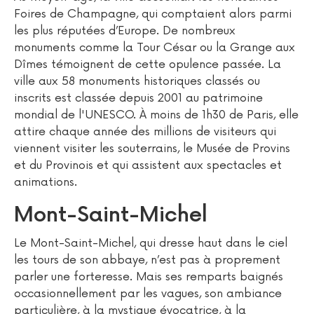
Foires de Champagne, qui comptaient alors parmi
les plus réputées d’Europe. De nombreux
monuments comme la Tour César ou la Grange aux
Dîmes témoignent de cette opulence passée. La
ville aux 58 monuments historiques classés ou
inscrits est classée depuis 2001 au patrimoine
mondial de l'UNESCO. À moins de 1h30 de Paris, elle
attire chaque année des millions de visiteurs qui
viennent visiter les souterrains, le Musée de Provins
et du Provinois et qui assistent aux spectacles et
animations.
Mont-Saint-Michel
Le Mont-Saint-Michel, qui dresse haut dans le ciel
les tours de son abbaye, n’est pas à proprement
parler une forteresse. Mais ses remparts baignés
occasionnellement par les vagues, son ambiance
particulière, à la mystique évocatrice, à la