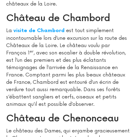
châteaux de la Loire.
Château de Chambord
La
est tout simplement
visite de Chambord
incontournable lors d’une excursion sur la route des
Châteaux de la Loire. Le château voulu par
er
François 1
, avec son escalier à double révolution,
est l’un des premiers et des plus éclatants
témoignages de l’arrivée de la Renaissance en
France. Comptant parmi les plus beaux châteaux
de France, Chambord est entouré d’un écrin de
verdure tout aussi remarquable. Dans ses forêts
s’ébattent sangliers et cerfs, oiseaux et petits
animaux qu’il est possible d’observer.
Château de Chenonceau
Le château des Dames, qui enjambe gracieusement