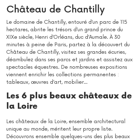
Château de Chantilly
Le domaine de Chantilly, entouré d’un parc de 115
hectares, abrite les trésors d’un grand prince du
XIXe siècle, Henri d’Orléans, duc d’Aumale. À 30
minutes à peine de Paris, partez à la découvert du
Château de Chantilly, visitez ses grandes écuries,
déambulez dans ses parcs et jardins et assistez aux
spectacles équestres. De nombreuses expositions
viennent enrichir les collections permanentes :
tableaux, œuvres d’art, mobilier…
Les 6 plus beaux châteaux de
la Loire
Les châteaux de la Loire, ensemble architectural
unique au monde, méritent leur propre liste.
Découvrons ensemble quelques-uns des plus beaux