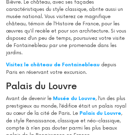
Bièvre. Le château, avec ses façades
caractéristiques du style classique, abrite aussi un
musée national. Vous visiterez ce magnifique
château, témoin de l’Histoire de France, pour les
œuvres qu’il recèle et pour son architecture. Si vous
disposez d’un peu de temps, poursuivez votre visite
de Fontainebleau par une promenade dans les
jardins.
depuis
Visitez le château de Fontainebleau
Paris en réservant votre excursion.
Palais du Louvre
Avant de devenir le
, l’un des plus
Musée du Louvre
prestigieux au monde, l’édifice était un palais royal
au cœur de la cité de Paris. Le
,
Palais du Louvre
de style Renaissance, classique et néo-classique,
compte à n’en pas douter parmi les plus beaux