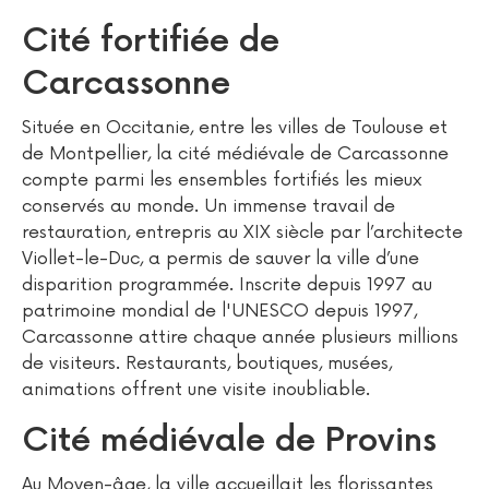
Cité fortifiée de
Carcassonne
Située en Occitanie, entre les villes de Toulouse et
de Montpellier, la cité médiévale de Carcassonne
compte parmi les ensembles fortifiés les mieux
conservés au monde. Un immense travail de
restauration, entrepris au XIX siècle par l’architecte
Viollet-le-Duc, a permis de sauver la ville d’une
disparition programmée. Inscrite depuis 1997 au
patrimoine mondial de l'UNESCO depuis 1997,
Carcassonne attire chaque année plusieurs millions
de visiteurs. Restaurants, boutiques, musées,
animations offrent une visite inoubliable.
Cité médiévale de Provins
Au Moyen-âge, la ville accueillait les florissantes