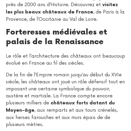
près de 2000 ans d’Histoire. Découvrez et
visitez
, de Paris à la
les plus beaux châteaux de France
Provence, de l’Occitanie au Val de Loire.
Forteresses médiévales et
palais de la Renaissance
Le rôle et l’architecture des châteaux ont beaucoup
évolué en France au fil des siècles.
De la fin de l’Empire romain jusqu’au début du XVIe
siècle, les châteaux ont joué un rôle défensif tout en
imposant une certaine symbolique du pouvoir,
austère et martiale. La France compte encore
plusieurs milliers de
châteaux forts datant du
, aux remparts et aux tours crénelés,
Moyen-âge
aux herses farouches et aux murs épais de de
plusieurs mètres.