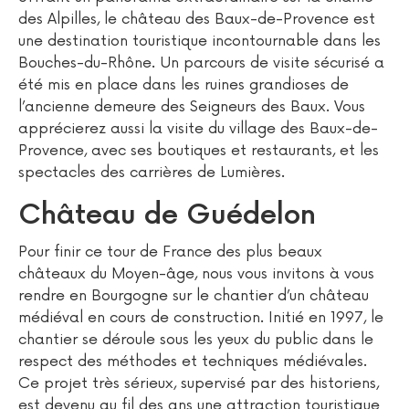
des Alpilles, le château des Baux-de-Provence est
une destination touristique incontournable dans les
Bouches-du-Rhône. Un parcours de visite sécurisé a
été mis en place dans les ruines grandioses de
l’ancienne demeure des Seigneurs des Baux. Vous
apprécierez aussi la visite du village des Baux-de-
Provence, avec ses boutiques et restaurants, et les
spectacles des carrières de Lumières.
Château de Guédelon
Pour finir ce tour de France des plus beaux
châteaux du Moyen-âge, nous vous invitons à vous
rendre en Bourgogne sur le chantier d’un château
médiéval en cours de construction. Initié en 1997, le
chantier se déroule sous les yeux du public dans le
respect des méthodes et techniques médiévales.
Ce projet très sérieux, supervisé par des historiens,
est devenu au fil des ans une attraction touristique