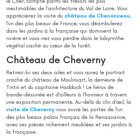
le Cher, compte parmi les trésors les plus
inestimables de l’architecture du Val de Loire. Vous
apprécierez la visite du
,
château de Chenonceau
l’un des plus beaux de France, vous déambulerez
dans les jardins à la française qui dominent la
rivière et vous irez vous perdre dans le labyrinthe
végétal caché au cœur de la forêt.
Château de Cheverny
Retirez-lui ses deux ailes et vous aurez le portrait
craché du château de Moulinsart, la demeure de
Tintin et du capitaine Haddock ! Le héros de
bande-dessinée est d’ailleurs à l’honneur à travers
une exposition permanente. Au-delà du clin d’œil, la
vous ouvre les portes de l’un
visite de Cheverny
des plus beaux palais français de la Renaissance,
avec ses pièces richement meublées et ses jardins à
la française.