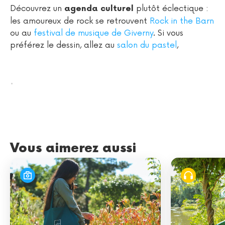
Découvrez un
plutôt éclectique :
agenda culturel
les amoureux de rock se retrouvent
Rock in the Barn
ou au
festival de musique de Giverny
. Si vous
préférez le dessin, allez au
salon du pastel
,
.
Vous aimerez aussi