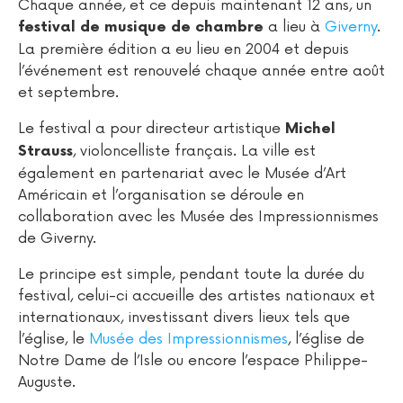
Chaque année, et ce depuis maintenant 12 ans, un
a lieu à
Giverny
.
festival de musique de chambre
La première édition a eu lieu en 2004 et depuis
l’événement est renouvelé chaque année entre août
et septembre.
Le festival a pour directeur artistique
Michel
, violoncelliste français. La ville est
Strauss
également en partenariat avec le Musée d’Art
Américain et l’organisation se déroule en
collaboration avec les Musée des Impressionnismes
de Giverny.
Le principe est simple, pendant toute la durée du
festival, celui-ci accueille des artistes nationaux et
internationaux, investissant divers lieux tels que
l’église, le
Musée des Impressionnismes
, l’église de
Notre Dame de l’Isle ou encore l’espace Philippe-
Auguste.