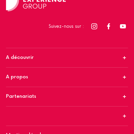
Suivez-nous sur :
A découvrir
A propos
Partenariats