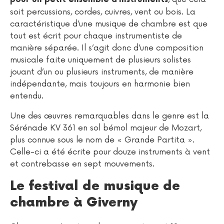
soit percussions, cordes, cuivres, vent ou bois. La
caractéristique d’une musique de chambre est que
tout est écrit pour chaque instrumentiste de
manière séparée. Il s’agit donc d’une composition
musicale faite uniquement de plusieurs solistes
jouant d’un ou plusieurs instruments, de manière
indépendante, mais toujours en harmonie bien
entendu.
Une des œuvres remarquables dans le genre est la
Sérénade KV 361 en sol bémol majeur de Mozart,
plus connue sous le nom de « Grande Partita ».
Celle-ci a été écrite pour douze instruments à vent
et contrebasse en sept mouvements.
Le festival de musique de
chambre à Giverny