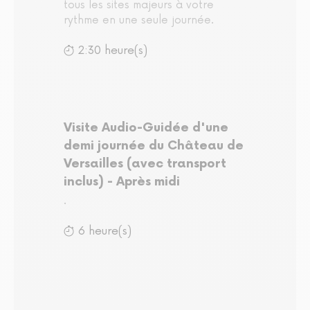
tous les sites majeurs à votre
rythme en une seule journée.
2:30 heure(s)
Visite Audio-Guidée d'une
demi journée du Château de
Versailles (avec transport
inclus) - Après midi
.
6 heure(s)