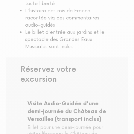
toute liberté
L'histoire des rois de France
racontée via des commentaires
audio-guidés
Le billet d'entrée aux jardins et le
spectacle des Grandes Eaux
Musicales sont inclus
Réservez votre
excursion
Visite Audio-Guidée d'une
demi-journée du Château de
Versailles (transport inclus)
Billet pour une demi-journée pour