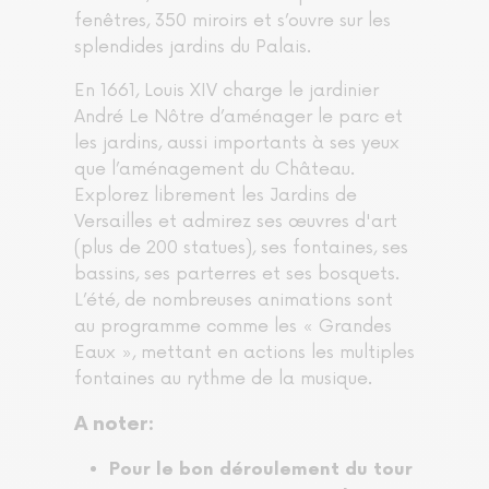
fenêtres, 350 miroirs et s’ouvre sur les
splendides jardins du Palais.
En 1661, Louis XIV charge le jardinier
André Le Nôtre d’aménager le parc et
les jardins, aussi importants à ses yeux
que l’aménagement du Château.
Explorez librement les Jardins de
Versailles et admirez ses œuvres d'art
(plus de 200 statues), ses fontaines, ses
bassins, ses parterres et ses bosquets.
L’été, de nombreuses animations sont
au programme comme les « Grandes
Eaux », mettant en actions les multiples
fontaines au rythme de la musique.
A noter:
Pour le bon déroulement du tour