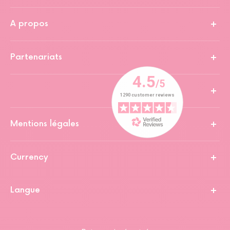
A propos
Partenariats
Mentions légales
Currency
Langue