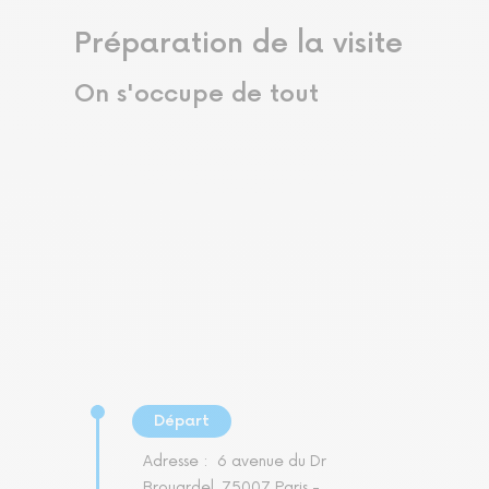
Préparation de la visite
On s'occupe de tout
Départ
Adresse :
6 avenue du Dr
Brouardel, 75007 Paris -