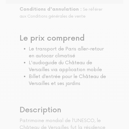
Conditions d'annulation :
Se référer
aux Conditions générales de vente
Le prix comprend
Le transport de Paris aller-retour
en autocar climatisé
L'audioguide du Château de
Versailles via application mobile
Billet d’entrée pour le Château de
Versailles et ses jardins
Description
Patrimoine mondial de l’UNESCO, le
Château de Versailles fut la résidence