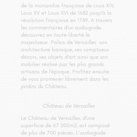
de la monarchie française de Louis XIV,
Louis XV et Louis XVI de 1682 jusqu’à la
révolution française en 1789. A travers
les commentaires d’un audioguide,
découvrez en toute liberté le
majestueux Palais de Versailles: son
architecture baroque, ses somptueux
décors, ses objets d’art ainsi que son
mobilier réalisé par les plus grands
artisans de l’époque. Profitez ensuite
de vous promener librement dans les
jardins du Château.
Château de Versailles
Le Château de Versailles, d’une
superficie de 67 000m2, est composé
de plus de 700 pièces. L'audioguide