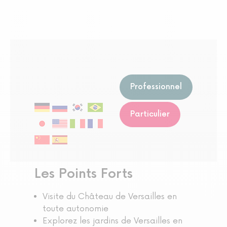
Professionnel
Particulier
Les Points Forts
Visite du Château de Versailles en
toute autonomie
Explorez les jardins de Versailles en