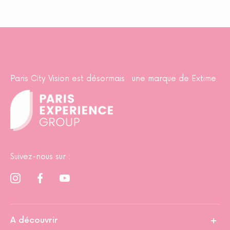
Paris City Vision est désormais une marque de Extime
Suivez-nous sur :
A découvrir