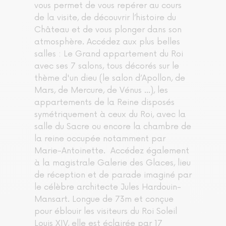
vous permet de vous repérer au cours
de la visite, de découvrir l’histoire du
Château et de vous plonger dans son
atmosphère. Accédez aux plus belles
salles : Le Grand appartement du Roi
avec ses 7 salons, tous décorés sur le
thème d'un dieu (le salon d’Apollon, de
Mars, de Mercure, de Vénus …), les
appartements de la Reine disposés
symétriquement à ceux du Roi, avec la
salle du Sacre ou encore la chambre de
la reine occupée notamment par
Marie-Antoinette. Accédez également
à la magistrale Galerie des Glaces, lieu
de réception et de parade imaginé par
le célèbre architecte Jules Hardouin-
Mansart. Longue de 73m et conçue
pour éblouir les visiteurs du Roi Soleil
Louis XIV, elle est éclairée par 17