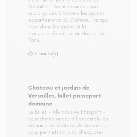
visiter librement le Château de
Versailles. Commentaires avec
audio guides à travers les grands
appartements du Château. Temps
libre dans les jardins à la
française. Excursion au départ de
Paris.
6 heure(s)
Château et jardins de
Versailles, billet passeport
domaine
Le billet « All-Inclusive Passport »
vous donne accès à l'ensemble du
domaine du château de Versailles,
vous permettant ainsi d'explorer