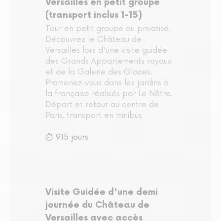
Versailles en petit groupe
(transport inclus 1-15)
Tour en petit groupe ou privatisé.
Découvrez le Château de
Versailles lors d'une visite guidée
des Grands Appartements royaux
et de la Galerie des Glaces.
Promenez-vous dans les jardins à
la française réalisés par Le Nôtre.
Départ et retour au centre de
Paris, transport en minibus
915 jours
Visite Guidée d'une demi
journée du Château de
Versailles avec accès