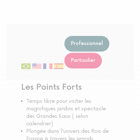
Professionnel
Particulier
Les Points Forts
Temps libre pour visiter les
magnifiques jardins et spectacle
des Grandes Eaux ( selon
calendrier)
Plongée dans l'univers des Rois de
France à travers les grands