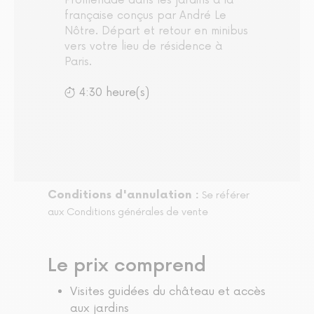
Promenade dans les jardins à la
française conçus par André Le
Nôtre. Départ et retour en minibus
vers votre lieu de résidence à
Paris.
4:30 heure(s)
Conditions d'annulation :
Se référer
aux Conditions générales de vente
Le prix comprend
Visites guidées du château et accès
aux jardins