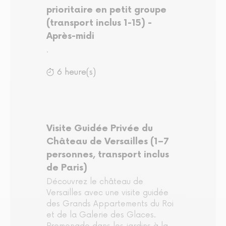
prioritaire en petit groupe
(transport inclus 1-15) -
Après-midi
.
6 heure(s)
Visite Guidée Privée du
Château de Versailles (1–7
personnes, transport inclus
de Paris)
Découvrez le château de
Versailles avec une visite guidée
des Grands Appartements du Roi
et de la Galerie des Glaces.