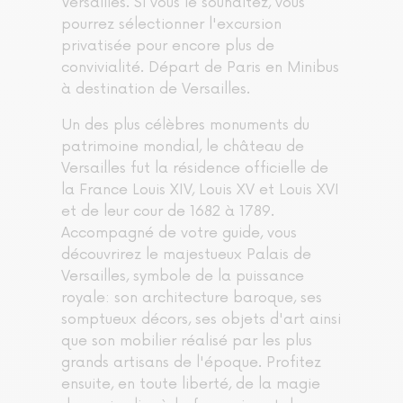
Versailles. Si vous le souhaitez, vous
pourrez sélectionner l'excursion
privatisée pour encore plus de
convivialité.
Départ de Paris en Minibus
à destination de Versailles.
Un des plus célèbres monuments du
patrimoine mondial, le château de
Versailles fut la résidence officielle de
la France Louis XIV, Louis XV et Louis XVI
et de leur cour de 1682 à 1789.
Accompagné de votre guide, vous
découvrirez le majestueux Palais de
Versailles, symbole de la puissance
royale: son architecture baroque, ses
somptueux décors, ses objets d'art ainsi
que son mobilier réalisé par les plus
grands artisans de l'époque.
Profitez
ensuite, en toute liberté, de la magie