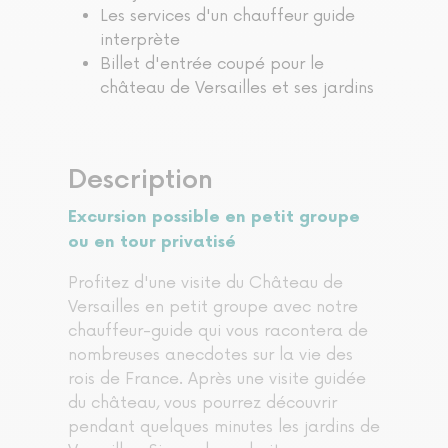
Les services d'un chauffeur guide
interprète
Billet d'entrée coupé pour le
château de Versailles et ses jardins
Description
Excursion possible en petit groupe
ou en tour privatisé
Profitez d'une visite du Château de
Versailles en petit groupe avec notre
chauffeur-guide qui vous racontera de
nombreuses anecdotes sur la vie des
rois de France. Après une visite guidée
du château, vous pourrez découvrir
pendant quelques minutes les jardins de