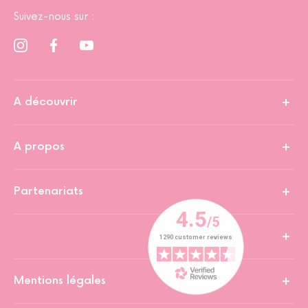
Suivez-nous sur :
A découvrir
A propos
Partenariats
Mentions légales