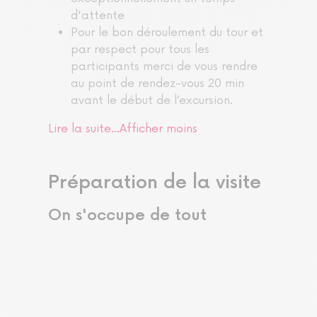
d'attente
Pour le bon déroulement du tour et
par respect pour tous les
participants merci de vous rendre
au point de rendez-vous 20 min
avant le début de l’excursion.
Lire la suite...
Afficher moins
Préparation de la visite
On s'occupe de tout