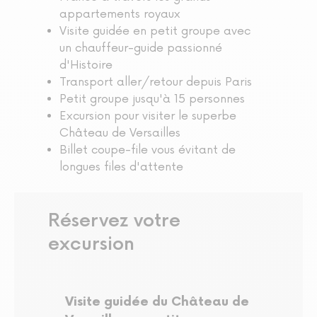
appartements royaux
Visite guidée en petit groupe avec
un chauffeur-guide passionné
d'Histoire
Transport aller/retour depuis Paris
Petit groupe jusqu'à 15 personnes
Excursion pour visiter le superbe
Château de Versailles
Billet coupe-file vous évitant de
longues files d'attente
Réservez votre
excursion
Visite guidée du Château de