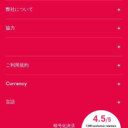
弊社について
協力
ご利用規約
Currency
言語
暗号化決済