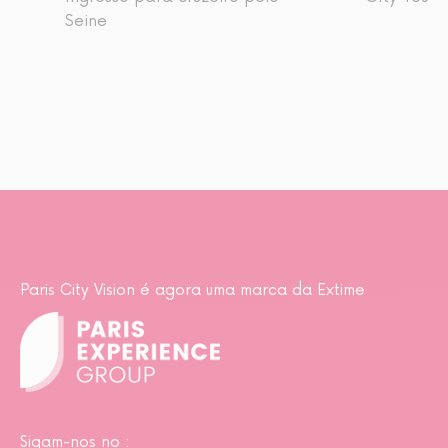
Seine
Paris City Vision é agora uma marca da Extime
Sigam-nos no :