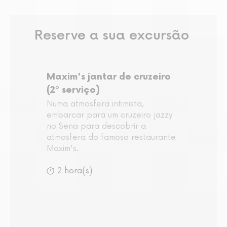
Reserve a sua excursão
Maxim's jantar de cruzeiro
(2º serviço)
Numa atmosfera intimista,
embarcar para um cruzeiro jazzy
no Sena para descobrir a
atmosfera do famoso restaurante
Maxim's.
2 hora(s)