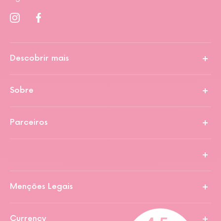
Descobrir mais
Sobre
Parceiros
Menções Legais
Currency