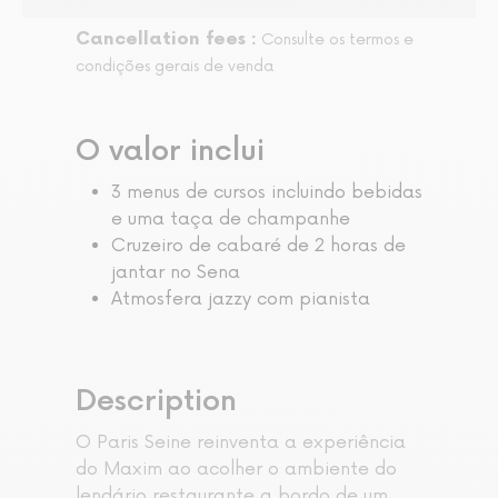
Cancellation fees :
Consulte os termos e
condições gerais de venda
O valor inclui
3 menus de cursos incluindo bebidas
e uma taça de champanhe
Cruzeiro de cabaré de 2 horas de
jantar no Sena
Atmosfera jazzy com pianista
Description
O Paris Seine reinventa a experiência
do Maxim ao acolher o ambiente do
lendário restaurante a bordo de um