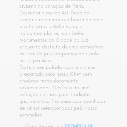
cruzeiro no coração de Paris.
Descubra o mundo Art-Deco do
lendário restaurante a bordo do Sena
e volte para a Belle Epoque!
Irá contemplar os mais belos
monumentos da Cidade da Luz
enquanto desfruta de uma atmosfera
musical de jazz proporcionada pelo
nosso pianista.
Trate o seu paladar com um menu
preparado pelo nosso Chef com
produtos meticulosamente
seleccionados. Desfrute de uma
refeição na mais pura tradição
gastronómica francesa acompanhada
de vinhos seleccionados pelo nosso
sommelier.
→ Consulte aqui um
EXEMPLO DE