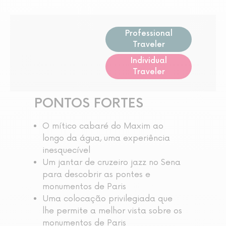
Professional
Traveler
Individual
Traveler
PONTOS FORTES
O mítico cabaré do Maxim ao
longo da água, uma experiência
inesquecível
Um jantar de cruzeiro jazz no Sena
para descobrir as pontes e
monumentos de Paris
Uma colocação privilegiada que
lhe permite a melhor vista sobre os
monumentos de Paris