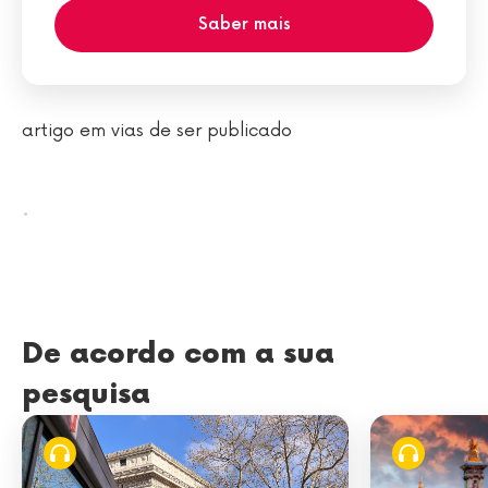
Saber mais
artigo em vias de ser publicado
.
De acordo com a sua
pesquisa