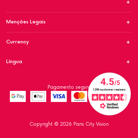
Menções Legais
Currency
Língua
Pagamento seguro
Copyright © 2026 Paris City Vision