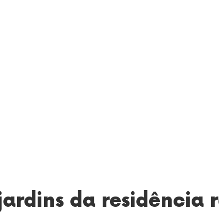
jardins da residência 