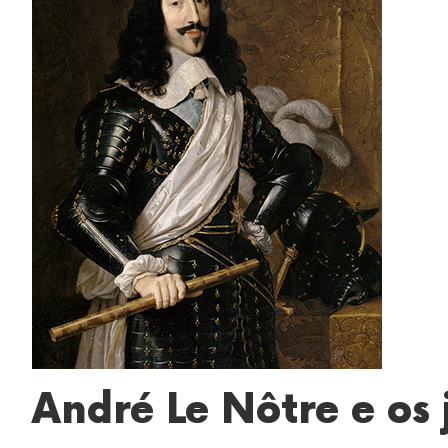
André Le Nôtre e os 