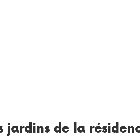
s jardins de la résiden