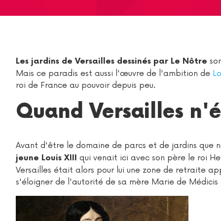
son
Les jardins de Versailles dessinés par Le Nôtre
Mais ce paradis est aussi l'œuvre de l'ambition de
Lo
roi de France au pouvoir depuis peu.
Quand Versailles n'é
Avant d'être le domaine de parcs et de jardins que no
qui venait ici avec son père le roi Hen
jeune Louis XIII
Versailles était alors pour lui une zone de retraite a
s'éloigner de l'autorité de sa mère Marie de Médicis 