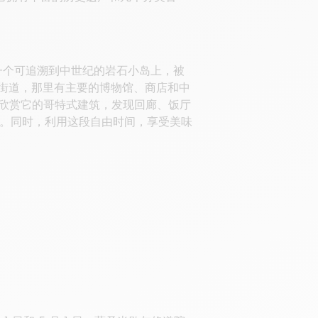
一个可追溯到中世纪的岩石小岛上，被
要街道，那里有主要的博物馆、商店和中
。欣赏它的哥特式建筑，发现回廊、饭厅
。同时，利用这段自由时间，享受美味