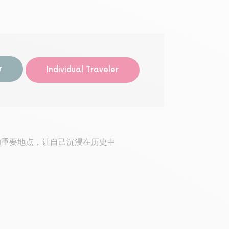
导览
r
Individual Traveler
的重要地点，让自己沉浸在历史中