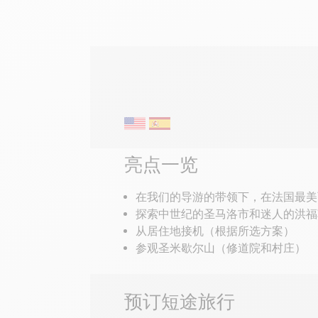
导览
亮点一览
在我们的导游的带领下，在法国最美
探索中世纪的圣马洛市和迷人的洪福
从居住地接机（根据所选方案）
参观圣米歇尔山（修道院和村庄）
预订短途旅行