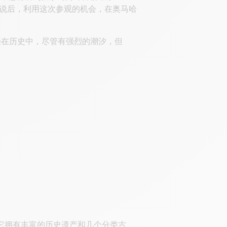
游的解说后，利用这次参观的机会，在奥马哈
浸在历史中，尽管有强烈的潮汐，但
它拥有丰富的历史遗产和几个分类古