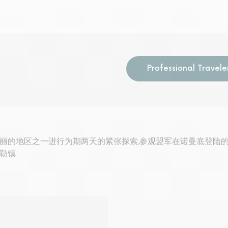
Professional Travele
丽的地区之一进行为期两天的紧张探索,参观盟军在诺曼底登陆
勒镇