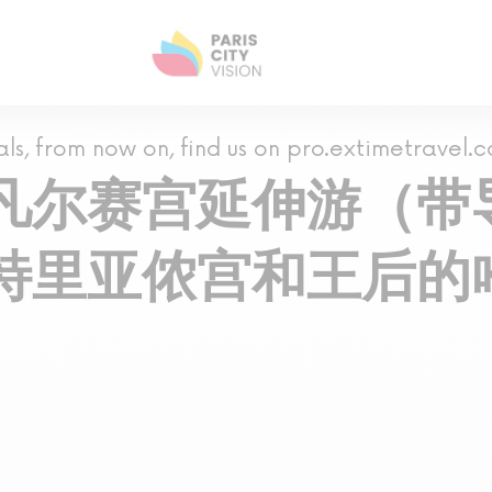
als, from now on, find us on pro.extimetravel.
凡尔赛宫延伸游（带
特里亚侬宫和王后的