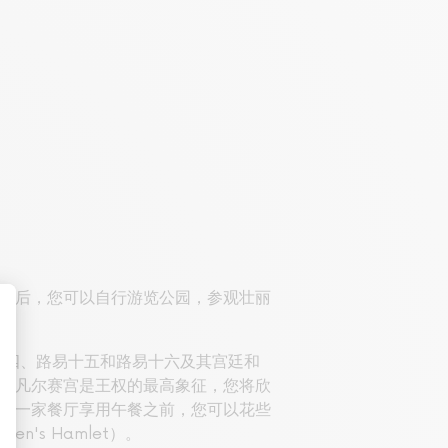
然后，您可以自行游览公园，参观壮丽
易十四、路易十五和路易十六及其宫廷和
。凡尔赛宫是王权的最高象征，您将欣
的一家餐厅享用午餐之前，您可以花些
s Hamlet）。