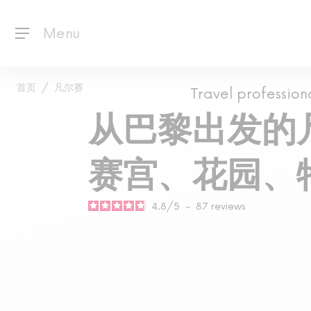
Menu
首页
凡尔赛
Travel profession
从巴黎出发的
赛宫、花园、
4.8
/
5
-
87
reviews