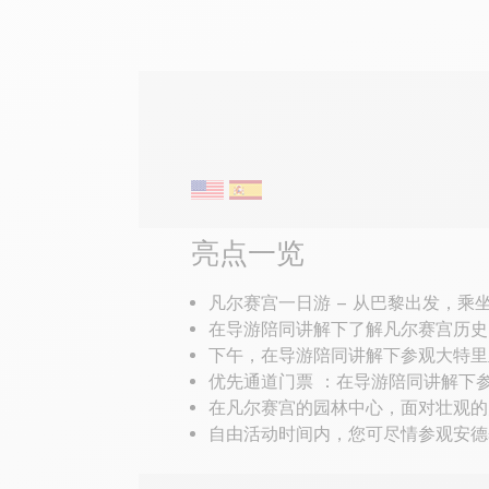
导览
亮点一览
凡尔赛宫一日游 – 从巴黎出发，乘
在导游陪同讲解下了解凡尔赛宫历史
下午，在导游陪同讲解下参观大特里
优先通道门票 ：在导游陪同讲解下
在凡尔赛宫的园林中心，面对壮观的
自由活动时间内，您可尽情参观安德烈•