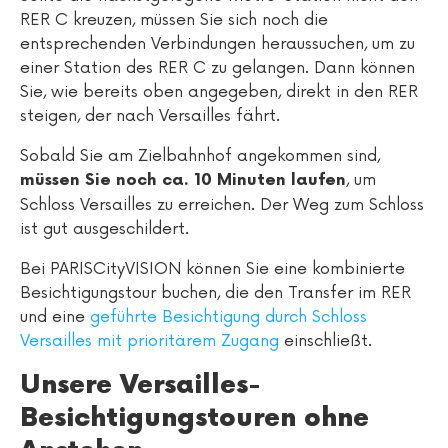
RER C kreuzen, müssen Sie sich noch die
entsprechenden Verbindungen heraussuchen, um zu
einer Station des RER C zu gelangen. Dann können
Sie, wie bereits oben angegeben, direkt in den RER
steigen, der nach Versailles fährt.
Sobald Sie am Zielbahnhof angekommen sind,
, um
müssen Sie noch ca. 10 Minuten laufen
Schloss Versailles zu erreichen. Der Weg zum Schloss
ist gut ausgeschildert.
Bei PARISCityVISION können Sie eine kombinierte
Besichtigungstour buchen, die den Transfer im RER
und eine
geführte Besichtigung durch Schloss
Versailles mit prioritärem Zugang
einschließt.
Unsere Versailles-
Besichtigungstouren ohne