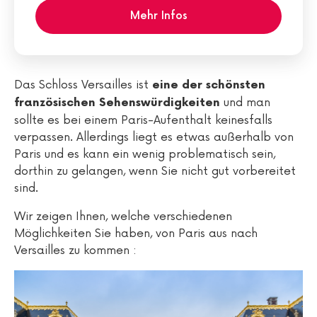
Mehr Infos
Das Schloss Versailles ist
eine der schönsten
und man
französischen Sehenswürdigkeiten
sollte es bei einem Paris-Aufenthalt keinesfalls
verpassen. Allerdings liegt es etwas außerhalb von
Paris und es kann ein wenig problematisch sein,
dorthin zu gelangen, wenn Sie nicht gut vorbereitet
sind.
Wir zeigen Ihnen, welche verschiedenen
Möglichkeiten Sie haben, von Paris aus nach
Versailles zu kommen :