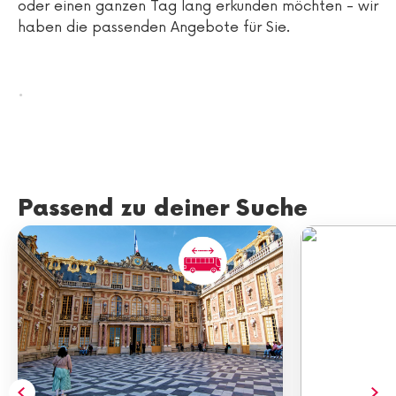
oder einen ganzen Tag lang erkunden möchten - wir
haben die passenden Angebote für Sie.
.
Passend zu deiner Suche