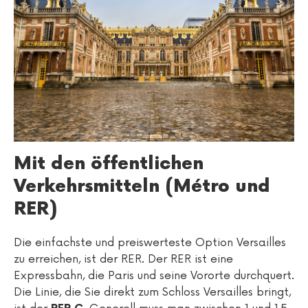
Mit den öffentlichen
Verkehrsmitteln (Métro und
RER)
Die einfachste und preiswerteste Option Versailles
zu erreichen, ist der RER. Der RER ist eine
Expressbahn, die Paris und seine Vororte durchquert.
Die Linie, die Sie direkt zum Schloss Versailles bringt,