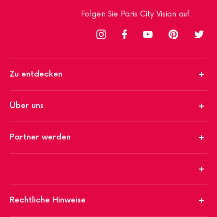
Folgen Sie Paris City Vision auf:
Zu entdecken
Über uns
Partner werden
Rechtliche Hinweise