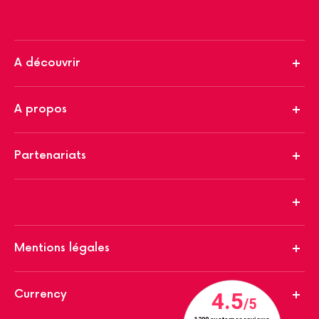
A découvrir
A propos
Partenariats
Mentions légales
Currency