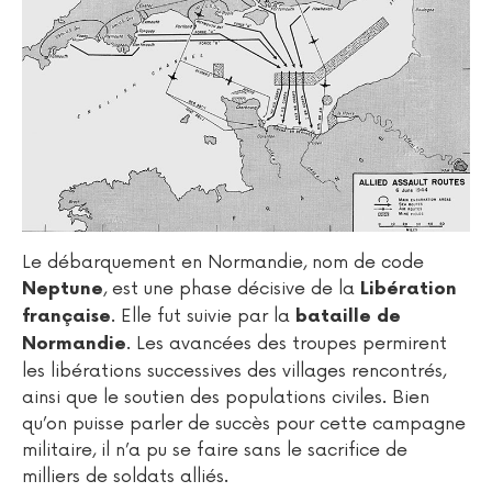
Le débarquement en Normandie, nom de code
, est une phase décisive de la
Neptune
Libération
. Elle fut suivie par la
française
bataille de
. Les avancées des troupes permirent
Normandie
les libérations successives des villages rencontrés,
ainsi que le soutien des populations civiles. Bien
qu’on puisse parler de succès pour cette campagne
militaire, il n’a pu se faire sans le sacrifice de
milliers de soldats alliés.