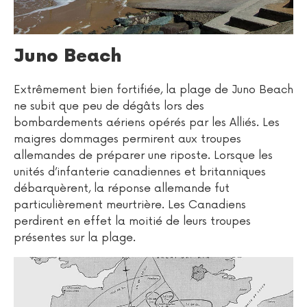
Juno Beach
Extrêmement bien fortifiée, la plage de Juno Beach
ne subit que peu de dégâts lors des
bombardements aériens opérés par les Alliés. Les
maigres dommages permirent aux troupes
allemandes de préparer une riposte. Lorsque les
unités d’infanterie canadiennes et britanniques
débarquèrent, la réponse allemande fut
particulièrement meurtrière. Les Canadiens
perdirent en effet la moitié de leurs troupes
présentes sur la plage.