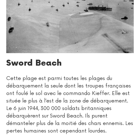
Sword Beach
Cette plage est parmi toutes les plages du
débarquement la seule dont les troupes françaises
ont foulé le sol avec le commando Kieffer. Elle est
située le plus à l’est de la zone de débarquement.
Le 6 juin 1944, 300 000 soldats britanniques
débarquèrent sur Sword Beach. Ils purent
démanteler plus de la moitié des chars ennemis. Les
pertes humaines sont cependant lourdes.