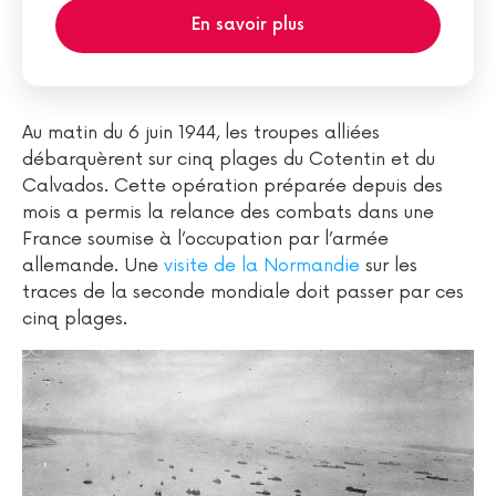
En savoir plus
Au matin du 6 juin 1944, les troupes alliées
débarquèrent sur cinq plages du Cotentin et du
Calvados. Cette opération préparée depuis des
mois a permis la relance des combats dans une
France soumise à l’occupation par l’armée
allemande. Une
visite de la Normandie
sur les
traces de la seconde mondiale doit passer par ces
cinq plages.