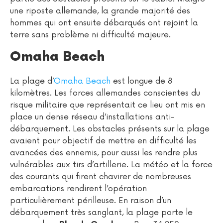
une riposte allemande, la grande majorité des
hommes qui ont ensuite débarqués ont rejoint la
terre sans problème ni difficulté majeure.
Omaha Beach
La plage d’
Omaha Beach
est longue de 8
kilomètres. Les forces allemandes conscientes du
risque militaire que représentait ce lieu ont mis en
place un dense réseau d’installations anti-
débarquement. Les obstacles présents sur la plage
avaient pour objectif de mettre en difficulté les
avancées des ennemis, pour aussi les rendre plus
vulnérables aux tirs d’artillerie. La météo et la force
des courants qui firent chavirer de nombreuses
embarcations rendirent l’opération
particulièrement périlleuse. En raison d’un
débarquement très sanglant, la plage porte le