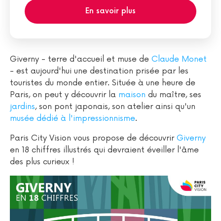
En savoir plus
Giverny - terre d'accueil et muse de
Claude Monet
- est aujourd'hui une destination prisée par les
touristes du monde entier. Située à une heure de
Paris, on peut y découvrir la
maison
du maître, ses
jardins
, son pont japonais, son atelier ainsi qu'un
musée dédié à l'impressionnisme
.
Paris City Vision vous propose de découvrir
Giverny
en 18 chiffres illustrés qui devraient éveiller l'âme
des plus curieux !