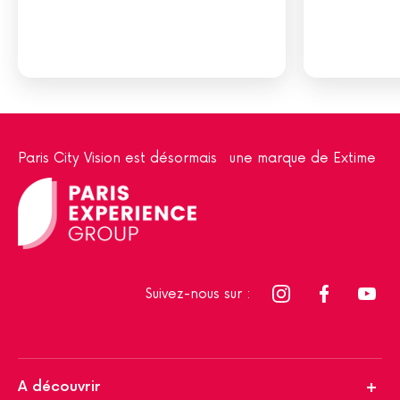
Paris City Vision est désormais une marque de Extime
Suivez-nous sur :
A découvrir