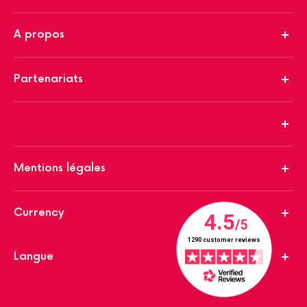
A propos
Partenariats
Mentions légales
Currency
Langue