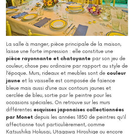
La salle à manger, pièce principale de la maison,
laisse une forte impression : elle constitue une
par son jeu de
pièce rayonnante et chatoyante
couleur, chose peu ordinaire par rapport au style de
l’époque. Murs, rideaux et meubles sont de
couleur
et la vaisselle est composée de faïence
jaune
bleue mais aussi d’une aux contours jaunes et
cerclée de bleu, sortie par le peintre pour les
occasions spéciales. On retrouve sur les murs
différentes
esquisses japonaises collectionnées
depuis les années 1850 de peintres qu’il
par Monet
affectionne tout particulièrement, comme
Katsushika Hokusai, Utagawa Hiroshige ou encore