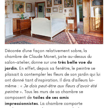
Décorée d’une façon relativement sobre, la
chambre de Claude Monet, juste au-dessus du
salon-atelier, donne sur une
très belle vue du
. En effet, depuis sa fenêtre, le peintre se
jardin
plaisait à contempler les fleurs de son jardin qui lui
ont donné tant d’inspiration. Il dira d’ailleurs lui-
même : «
Je dois peut-être aux fleurs d'avoir été
peintre
». Tous les murs de sa chambre se
composent de
toiles de ses amis
. La chambre comporte
impressionnistes