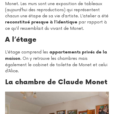
Monet. Les murs sont une exposition de tableaux
(aujourd’hui des reproductions) qui représentent
chacun une étape de sa vie d’artiste. L’atelier a été
par rapport à
reconstitué presque à l’identique
ce qu’il ressemblait du vivant de Monet.
A l’étage
L’étage comprend les
appartements privés de la
. On y retrouve les chambres mais
maison
également le cabinet de toilette de Monet et celui
d’Alice.
La chambre de Claude Monet