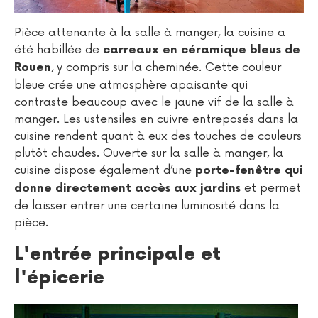
Pièce attenante à la salle à manger, la cuisine a
été habillée de
carreaux en céramique bleus de
, y compris sur la cheminée. Cette couleur
Rouen
bleue crée une atmosphère apaisante qui
contraste beaucoup avec le jaune vif de la salle à
manger. Les ustensiles en cuivre entreposés dans la
cuisine rendent quant à eux des touches de couleurs
plutôt chaudes. Ouverte sur la salle à manger, la
cuisine dispose également d’une
porte-fenêtre qui
et permet
donne directement accès aux jardins
de laisser entrer une certaine luminosité dans la
pièce.
L'entrée principale et
l'épicerie