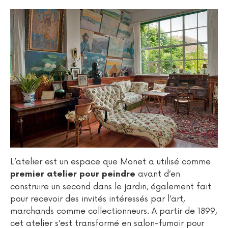
L’atelier est un espace que Monet a utilisé comme
avant d’en
premier atelier pour peindre
construire un second dans le jardin, également fait
pour recevoir des invités intéressés par l’art,
marchands comme collectionneurs. A partir de 1899,
cet atelier s’est transformé en salon-fumoir pour