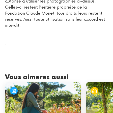
autorisé à utiliser les photographies ci-dessus.
Celles-ci restent l'entière propriété de la
Fondation Claude Monet, tous droits leurs restent
réservés. Aussi toute utilisation sans leur accord est
interdit.
.
Vous aimerez aussi