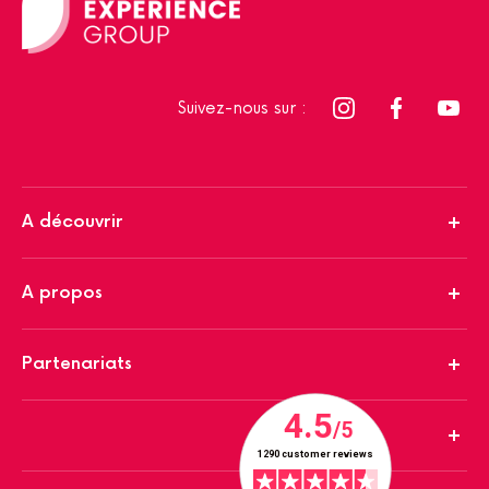
Suivez-nous sur :
A découvrir
A propos
Partenariats