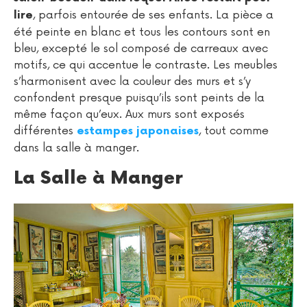
, parfois entourée de ses enfants. La pièce a
lire
été peinte en blanc et tous les contours sont en
bleu, excepté le sol composé de carreaux avec
motifs, ce qui accentue le contraste. Les meubles
s’harmonisent avec la couleur des murs et s’y
confondent presque puisqu’ils sont peints de la
même façon qu’eux. Aux murs sont exposés
différentes
, tout comme
estampes japonaises
dans la salle à manger.
La Salle à Manger