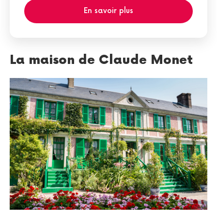
En savoir plus
La maison de Claude Monet