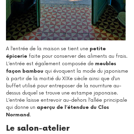
A l’entrée de la maison se tient une
petite
faite pour conserver des aliments au frais.
épicerie
L’entrée est également composée de
meubles
qui évoquent la mode du japonisme
façon bambou
à partir de la moitié du XIXe siècle ainsi que d’un
buffet utilisé pour entreposer de la nourriture au-
dessus duquel se trouve une estampe japonaise.
L’entrée laisse entrevoir au-dehors l’allée principale
qui donne un
aperçu de l’étendue du Clos
.
Normand
Le salon-atelier