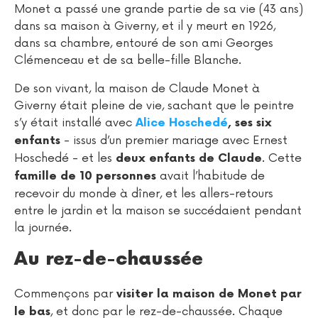
Monet a passé une grande partie de sa vie (43 ans)
dans sa maison à Giverny, et il y meurt en 1926,
dans sa chambre, entouré de son ami Georges
Clémenceau et de sa belle-fille Blanche.
De son vivant, la maison de Claude Monet à
Giverny était pleine de vie, sachant que le peintre
s’y était installé avec
Alice Hoschedé
, ses six
- issus d’un premier mariage avec Ernest
enfants
Hoschedé - et les
. Cette
deux enfants de Claude
avait l’habitude de
famille de 10 personnes
recevoir du monde à dîner, et les allers-retours
entre le jardin et la maison se succédaient pendant
la journée.
Au rez-de-chaussée
Commençons par
visiter la maison de Monet par
, et donc par le rez-de-chaussée. Chaque
le bas