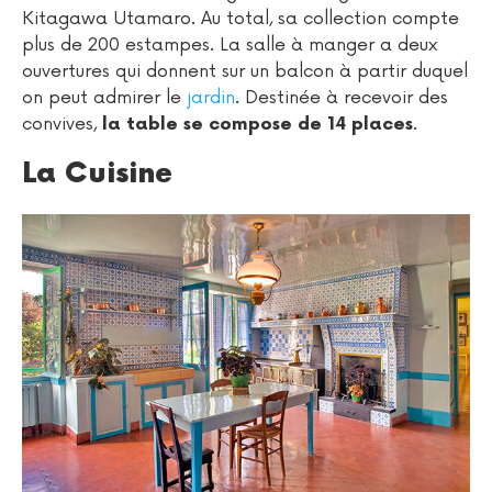
Kitagawa Utamaro. Au total, sa collection compte
plus de 200 estampes. La salle à manger a deux
ouvertures qui donnent sur un balcon à partir duquel
on peut admirer le
jardin
. Destinée à recevoir des
convives,
.
la table se compose de 14 places
La Cuisine