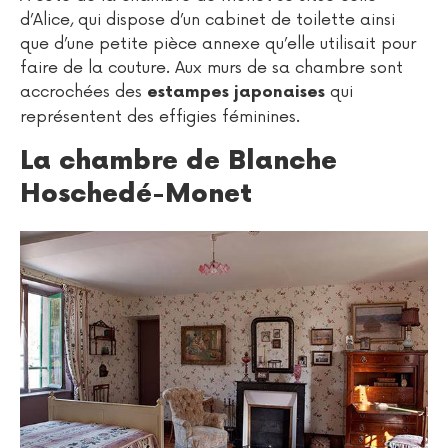
d’Alice, qui dispose d’un cabinet de toilette ainsi
que d’une petite pièce annexe qu’elle utilisait pour
faire de la couture. Aux murs de sa chambre sont
accrochées des
qui
estampes japonaises
représentent des effigies féminines.
La chambre de Blanche
Hoschedé-Monet