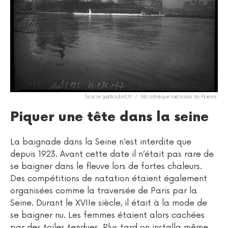
Piquer une tête dans la seine
La baignade dans la Seine n’est interdite que
depuis 1923. Avant cette date il n’était pas rare de
se baigner dans le fleuve lors de fortes chaleurs.
Des compétitions de natation étaient également
organisées comme la traversée de Paris par la
Seine. Durant le XVIIe siècle, il était à la mode de
se baigner nu. Les femmes étaient alors cachées
par des toiles tendues. Plus tard on installa même