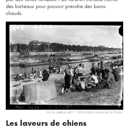
des bateaux pour pouvoir prendre des bains
chauds.
Les laveurs de chiens