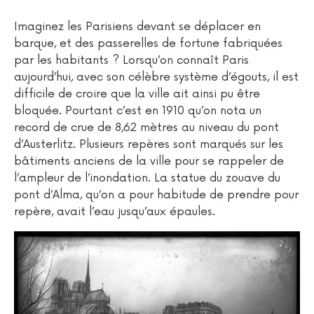
Imaginez les Parisiens devant se déplacer en
barque, et des passerelles de fortune fabriquées
par les habitants ? Lorsqu’on connaît Paris
aujourd’hui, avec son célèbre système d’égouts, il est
difficile de croire que la ville ait ainsi pu être
bloquée. Pourtant c’est en 1910 qu’on nota un
record de crue de 8,62 mètres au niveau du pont
d’Austerlitz. Plusieurs repères sont marqués sur les
bâtiments anciens de la ville pour se rappeler de
l’ampleur de l’inondation. La statue du zouave du
pont d’Alma, qu’on a pour habitude de prendre pour
repère, avait l’eau jusqu’aux épaules.