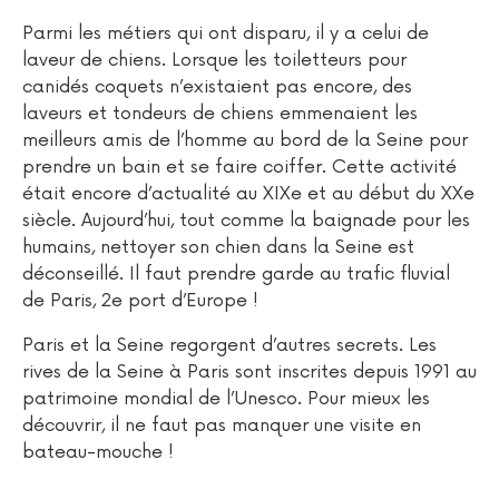
Parmi les métiers qui ont disparu, il y a celui de
laveur de chiens. Lorsque les toiletteurs pour
canidés coquets n’existaient pas encore, des
laveurs et tondeurs de chiens emmenaient les
meilleurs amis de l’homme au bord de la Seine pour
prendre un bain et se faire coiffer. Cette activité
était encore d’actualité au XIXe et au début du XXe
siècle. Aujourd’hui, tout comme la baignade pour les
humains, nettoyer son chien dans la Seine est
déconseillé. Il faut prendre garde au trafic fluvial
de Paris, 2e port d’Europe !
Paris et la Seine regorgent d’autres secrets. Les
rives de la Seine à Paris sont inscrites depuis 1991 au
patrimoine mondial de l’Unesco. Pour mieux les
découvrir, il ne faut pas manquer une visite en
bateau-mouche !