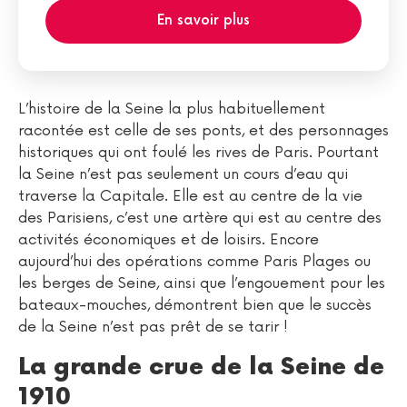
En savoir plus
L’histoire de la Seine la plus habituellement
racontée est celle de ses ponts, et des personnages
historiques qui ont foulé les rives de Paris. Pourtant
la Seine n’est pas seulement un cours d’eau qui
traverse la Capitale. Elle est au centre de la vie
des Parisiens, c’est une artère qui est au centre des
activités économiques et de loisirs. Encore
aujourd’hui des opérations comme Paris Plages ou
les berges de Seine, ainsi que l’engouement pour les
bateaux-mouches, démontrent bien que le succès
de la Seine n’est pas prêt de se tarir !
La grande crue de la Seine de
1910