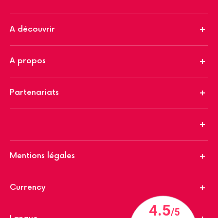
A découvrir
A propos
Partenariats
Mentions légales
Currency