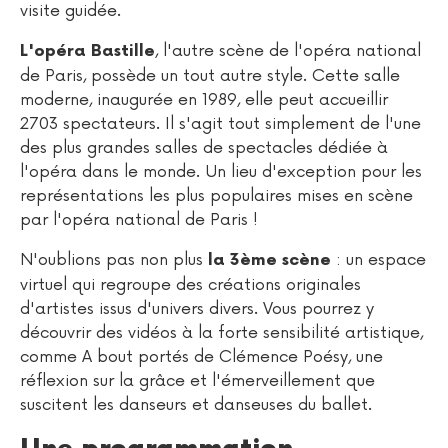
visite guidée.
, l'autre scène de l'opéra national
L'opéra Bastille
de Paris, possède un tout autre style. Cette salle
moderne, inaugurée en 1989, elle peut accueillir
2703 spectateurs. Il s'agit tout simplement de l'une
des plus grandes salles de spectacles dédiée à
l'opéra dans le monde. Un lieu d'exception pour les
représentations les plus populaires mises en scène
par l'opéra national de Paris !
N'oublions pas non plus
: un espace
la 3ème scène
virtuel qui regroupe des créations originales
d'artistes issus d'univers divers. Vous pourrez y
découvrir des vidéos à la forte sensibilité artistique,
comme A bout portés de Clémence Poésy, une
réflexion sur la grâce et l'émerveillement que
suscitent les danseurs et danseuses du ballet.