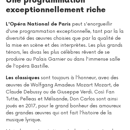
Une programmation
exceptionnellement riche
peut s'enorgueillir
L'Opéra National de Paris
d'une programmation exceptionnelle, tant par la la
diversité des œuvres choisies que par la qualité de
la mise en scène et des interprètes. Les plus grands
ténors, les divas les plus célèbres rêvent de se
produire au Palais Garnier ou dans l'immense salle
de l'opéra Bastille.
sont toujours à l'honneur, avec des
Les classiques
œuvres de Wolfgang Amadeus Mozart Mozart, de
Claude Debussy ou de Giuseppe Verdi. Così Fan
Tutte, Pelleas et Mélisande, Don Carlos sont ainsi
joués en 2017, pour le grand bonheur des amoureux
des grandes œuvres qui ont fait l'histoire de la
musique lyrique.