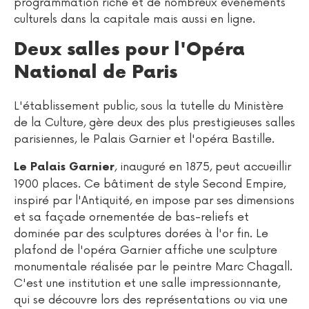
programmation riche et de nombreux événements
culturels dans la capitale mais aussi en ligne.
Deux salles pour l'Opéra
National de Paris
L'établissement public, sous la tutelle du Ministère
de la Culture, gère deux des plus prestigieuses salles
parisiennes, le Palais Garnier et l'opéra Bastille.
, inauguré en 1875, peut accueillir
Le Palais Garnier
1900 places. Ce bâtiment de style Second Empire,
inspiré par l'Antiquité, en impose par ses dimensions
et sa façade ornementée de bas-reliefs et
dominée par des sculptures dorées à l'or fin. Le
plafond de l'opéra Garnier affiche une sculpture
monumentale réalisée par le peintre Marc Chagall.
C'est une institution et une salle impressionnante,
qui se découvre lors des représentations ou via une