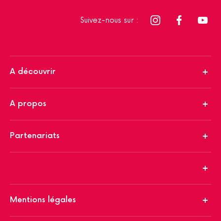
Suivez-nous sur :
A découvrir
A propos
Partenariats
Mentions légales