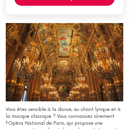
Vous êtes sensible à la danse, au chant lyrique et à
la musique classique ? Vous connaissez sûrement
l'Opéra National de Paris, qui propose une