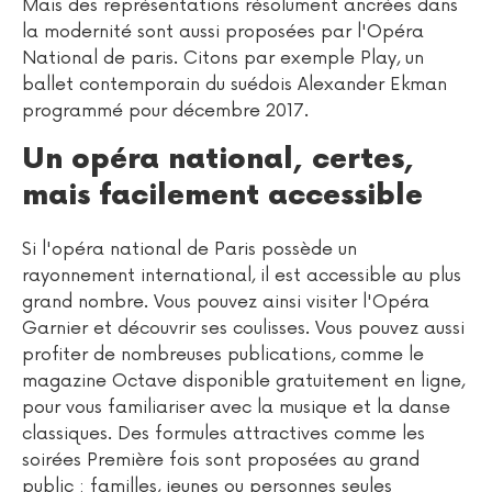
Mais des représentations résolument ancrées dans
la modernité sont aussi proposées par l'Opéra
National de paris. Citons par exemple Play, un
ballet contemporain du suédois Alexander Ekman
programmé pour décembre 2017.
Un opéra national, certes,
mais facilement accessible
Si l'opéra national de Paris possède un
rayonnement international, il est accessible au plus
grand nombre. Vous pouvez ainsi visiter l'Opéra
Garnier et découvrir ses coulisses. Vous pouvez aussi
profiter de nombreuses publications, comme le
magazine Octave disponible gratuitement en ligne,
pour vous familiariser avec la musique et la danse
classiques. Des formules attractives comme les
soirées Première fois sont proposées au grand
public : familles, jeunes ou personnes seules