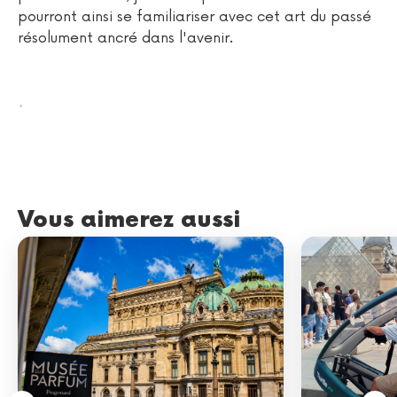
pourront ainsi se familiariser avec cet art du passé
résolument ancré dans l'avenir.
.
Vous aimerez aussi