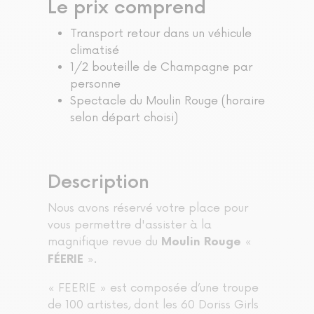
Le prix comprend
Transport retour dans un véhicule
climatisé
1/2 bouteille de Champagne par
personne
Spectacle du Moulin Rouge (horaire
selon départ choisi)
Description
Nous avons réservé votre place pour
vous permettre d'assister à la
magnifique revue du
«
Moulin Rouge
».
FÉERIE
« FEERIE » est composée d’une troupe
de 100 artistes, dont les 60 Doriss Girls