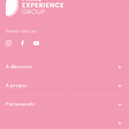
Suivez-nous sur :
A découvrir
A propos
Partenariats