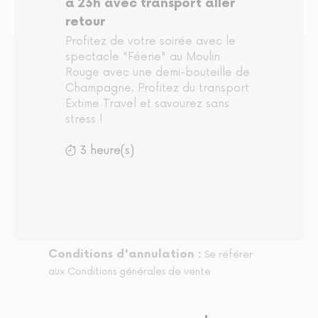
à 23h avec transport aller
retour
Profitez de votre soirée avec le
spectacle "Féerie" au Moulin
Rouge avec une demi-bouteille de
Champagne. Profitez du transport
Extime Travel et savourez sans
stress !
3 heure(s)
Conditions d'annulation :
Se référer
aux Conditions générales de vente