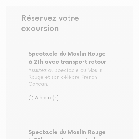
Réservez votre
excursion
Spectacle du Moulin Rouge
à 21h avec transport retour
Assistez au spectacle du Moulin
Rouge et son célèbre French
Cancan.
3 heure(s)
Spectacle du Moulin Rouge