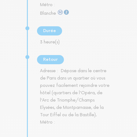
Métro :
Blanche
Durée
3 heure(s)
Retour
Adresse :
Dépose dans le centre
de Paris dans un quartier où vous
pouvez facilement rejoindre votre
hôtel (quartiers de l'Opéra, de
l'Arc de Triomphe/Champs
Elysées, de Montparnasse, de la
Tour Eiffel ou de la Bastille).
Métro :