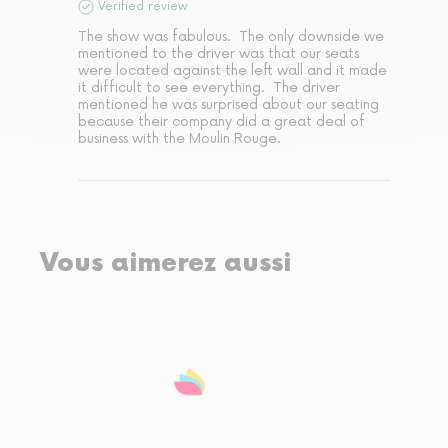
Verified review
The show was fabulous.  The only downside we 
mentioned to the driver was that our seats 
were located against the left wall and it made 
it difficult to see everything.  The driver 
mentioned he was surprised about our seating 
because their company did a great deal of 
business with the Moulin Rouge.
Vous aimerez aussi