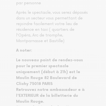
par personne
Après le spectacle, vous serez déposés
dans un secteur vous permettant de
rejoindre facilement votre lieu de
résidence en taxi ( quartiers de
l'Opéra, Arc de triomphe,
Montparnasse et Bastille)
A noter:
Le nouveau point de rendez-vous
pour le premier spectacle
uniquement (début à 21h) est le
Moulin Rouge 82 Boulevard de
Clichy 75018 PARIS
Retrouvez notre ambassadeur e à
l'EXTERIEUR de la billetterie du
Moulin Rouge.