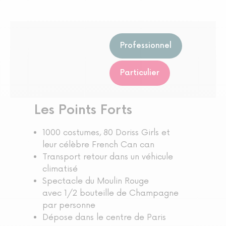
Professionnel
Particulier
Les Points Forts
1000 costumes, 80 Doriss Girls et
leur célèbre French Can can
Transport retour dans un véhicule
climatisé
Spectacle du Moulin Rouge
avec 1/2 bouteille de Champagne
par personne
Dépose dans le centre de Paris