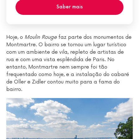
Saber mais
Hoje, o
Moulin Rouge
faz parte dos monumentos de
Montmartre. O bairro se tornou um lugar turístico
com um ambiente de vila, repleto de artistas de
rua e com uma vista esplêndida de Paris. No
entanto, Montmartre nem sempre foi tão
frequentado como hoje, e a instalação do cabaré
de Oller e Zidler contou muito para a fama do
bairro.