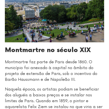
Montmartre no século XIX
Montmartre faz parte de Paris desde 1860. O
município foi anexado à capital no âmbito do
projeto de extensão de Paris, sob o incentivo do
Barão Haussmann e de Napoleão III.
Naquela época, os artistas podiam se beneficiar
dos aluguéis a baixos preços e se instalar nos
limites de Paris. Quando em 1859, o pintor e
aquarelista Felix Ziem se instalou no que viria a ser