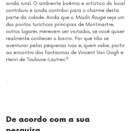
ainda rural. O ambiente boêmio e artístico do local
contribuiu e ainda contribui para o charme desta
parte da cidade. Ainda que o
Moulin Rouge
seja um
dos pontos turísticos principais de Montmartre,
outros lugares merecem ser visitados, se você quiser
realmente conhecer o bairro. Por que não se
aventurar pelas pequenas ruas e, quem sabe, partir
ao encontro dos fantasmas de Vincent Van Gogh e
Henri de Toulouse-Lautrec?
.
De acordo com a sua
pesquisa