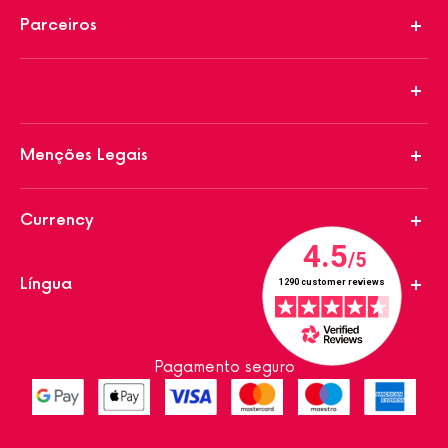
Parceiros
Menções Legais
Currency
Língua
Pagamento seguro