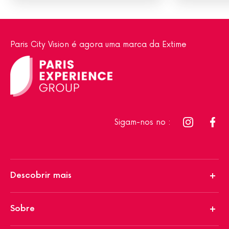
Paris City Vision é agora uma marca da Extime
Sigam-nos no :
Descobrir mais
Sobre