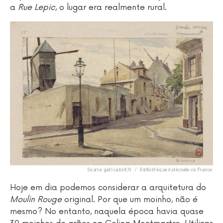
a
Rue Lepic
, o lugar era realmente rural.
Hoje em dia podemos considerar a arquitetura do
Moulin Rouge
original. Por que um moinho, não é
mesmo? No entanto, naquela época havia quase