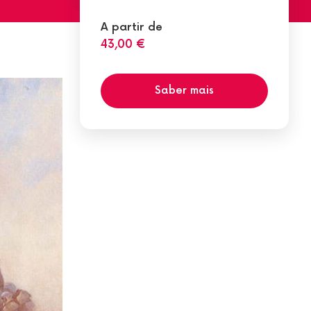
A partir de
43,00 €
Saber mais