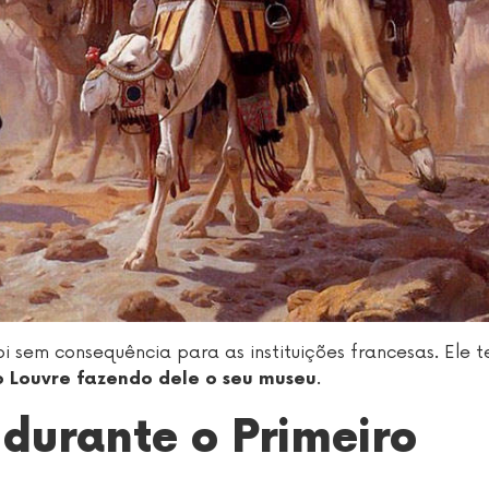
sem consequência para as instituições francesas. Ele t
.
o Louvre fazendo dele o seu museu
 durante o Primeiro