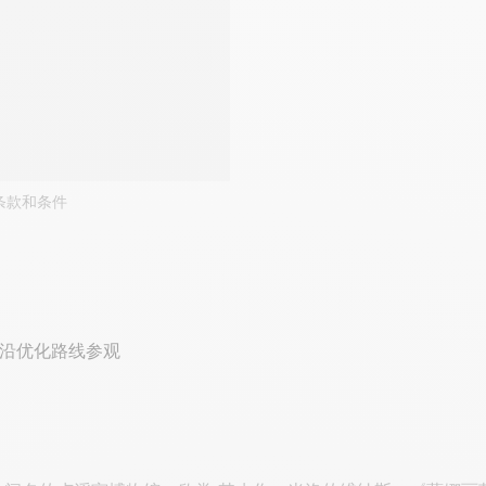
条款和条件
沿优化路线参观