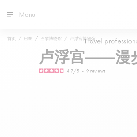
Menu
首页
巴黎
巴黎博物馆
卢浮宫博物馆
Travel profession
卢浮宫——漫
4.7
/
5
-
9
reviews