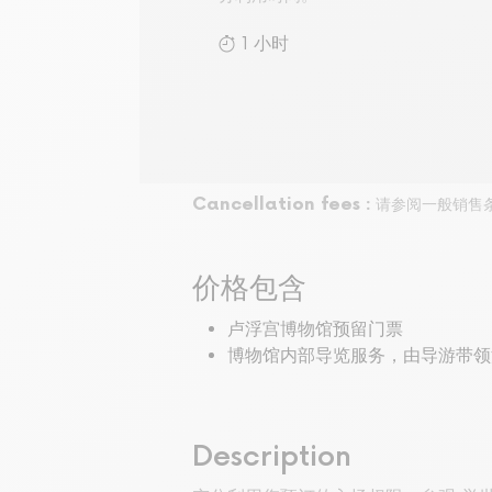
1 小时
Cancellation fees :
请参阅一般销售
价格包含
卢浮宫博物馆预留门票
博物馆内部导览服务，由导游带领
Description