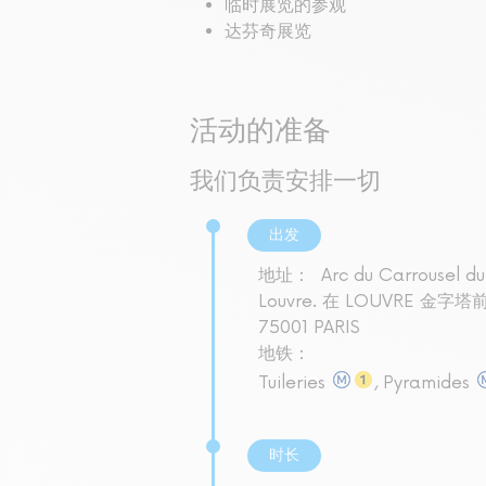
临时展览的参观
达芬奇展览
活动的准备
我们负责安排一切
出发
地址：
Arc du Carrousel d
Louvre. 在 LOUVRE 金字
75001 PARIS
地铁：
Tuileries
, Pyramides
时长