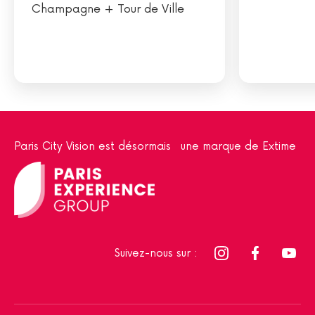
Champagne + Tour de Ville
Paris City Vision est désormais une marque de Extime
Suivez-nous sur :