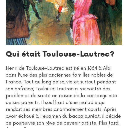
Qui était Toulouse-Lautrec?
Henri de Toulouse-Lautrec est né en 1864 à Albi
dans l'une des plus anciennes familles nobles de
France. Tout au long de sa vie et surtout pendant
son enfance, Toulouse-Lautrec a rencontré des
problèmes de santé en raison de la consanguinité
de ses parents. Il souffrait d'une maladie qui
rendait ses membres anormalement courts. Après
avoir échoué à l'examen du baccalauréat, il décide
de poursuivre son rêve de devenir artiste. Plus tard,