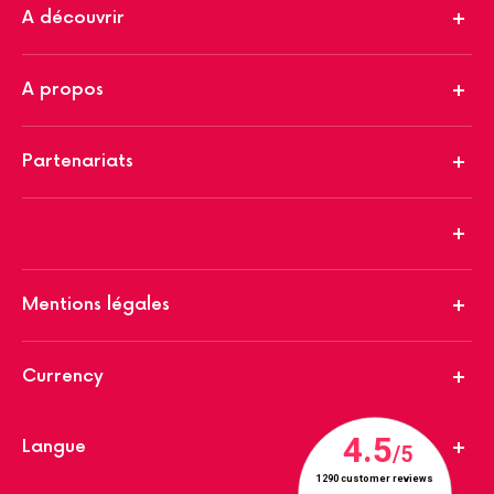
A découvrir
A propos
Partenariats
Mentions légales
Currency
Langue