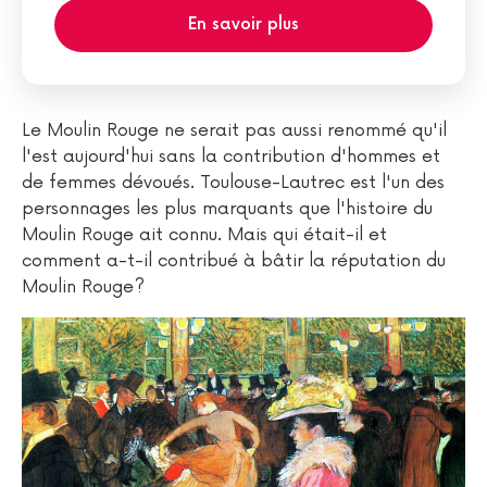
En savoir plus
Le Moulin Rouge ne serait pas aussi renommé qu'il
l'est aujourd'hui sans la contribution d'hommes et
de femmes dévoués. Toulouse-Lautrec est l'un des
personnages les plus marquants que l'histoire du
Moulin Rouge ait connu. Mais qui était-il et
comment a-t-il contribué à bâtir la réputation du
Moulin Rouge?